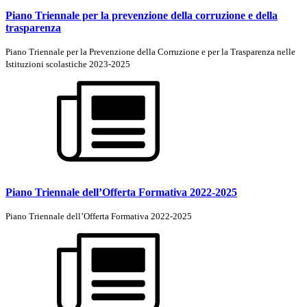
Piano Triennale per la prevenzione della corruzione e della
trasparenza
Piano Triennale per la Prevenzione della Corruzione e per la Trasparenza nelle
Istituzioni scolastiche 2023-2025
Piano Triennale dell’Offerta Formativa 2022-2025
Piano Triennale dell’Offerta Formativa 2022-2025