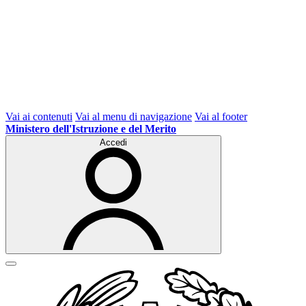
Vai ai contenuti
Vai al menu di navigazione
Vai al footer
Ministero dell'Istruzione e del Merito
Accedi