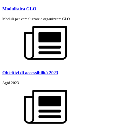
Modulistica GLO
Moduli per verbalizzare e organizzare GLO
Obiettivi di accessibilità 2023
Agid 2023