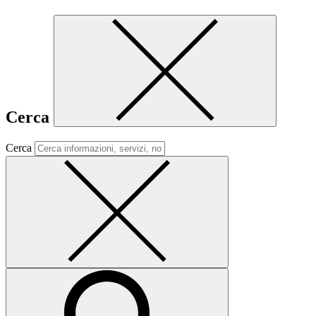
Cerca
Cerca