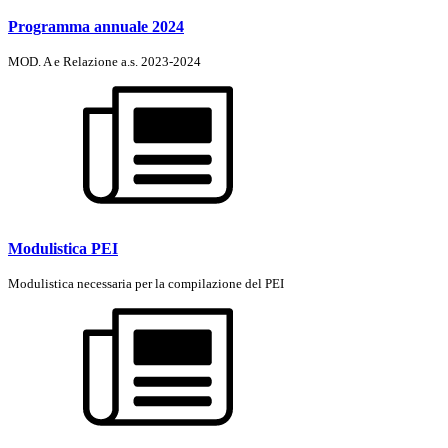
Programma annuale 2024
MOD. A e Relazione a.s. 2023-2024
Modulistica PEI
Modulistica necessaria per la compilazione del PEI