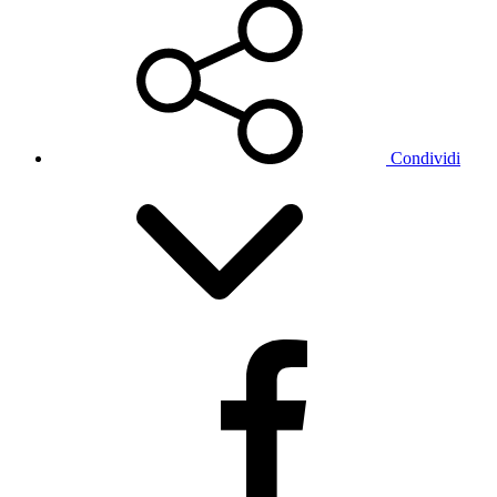
Condividi