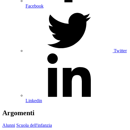
Facebook
Twitter
Linkedin
Argomenti
Alunni
Scuola dell'infanzia