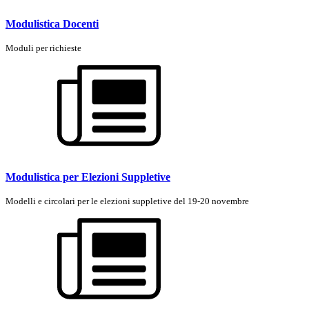
Modulistica Docenti
Moduli per richieste
Modulistica per Elezioni Suppletive
Modelli e circolari per le elezioni suppletive del 19-20 novembre