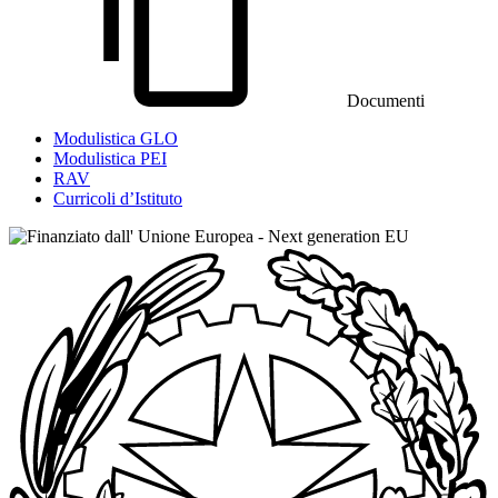
Documenti
Modulistica GLO
Modulistica PEI
RAV
Curricoli d’Istituto