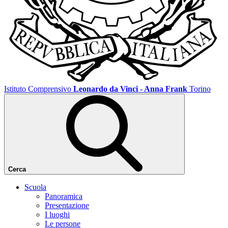
Istituto Comprensivo
Leonardo da Vinci - Anna Frank
Torino
Cerca
Scuola
Panoramica
Presentazione
I luoghi
Le persone