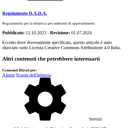
Regolamento D.A.D.A.
Regolamento per la didattica per ambienti di apprendimenti
Pubblicato:
12.10.2023
-
Revisione:
01.07.2024
Eccetto dove diversamente specificato, questo articolo è stato
rilasciato sotto Licenza Creative Commons Attribuzione 4.0 Italia.
Altri contenuti che potrebbero interessarti
Contenuti filtrati per:
Alunni
Scuola dell'infanzia
Servizi