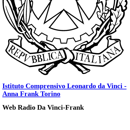
Istituto Comprensivo
Leonardo da Vinci -
Anna Frank
Torino
Web Radio Da Vinci-Frank