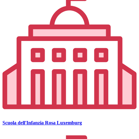
Scuola dell'Infanzia Rosa Luxemburg