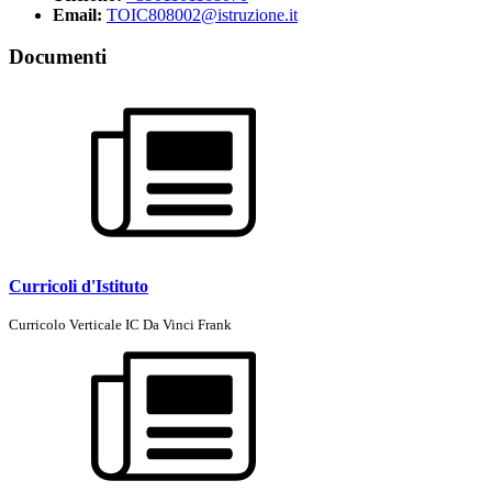
Email:
TOIC808002@istruzione.it
Documenti
Curricoli d'Istituto
Curricolo Verticale IC Da Vinci Frank