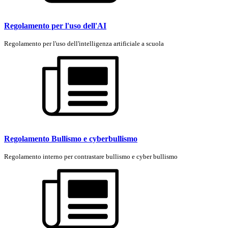
Regolamento per l'uso dell'AI
Regolamento per l'uso dell'intelligenza artificiale a scuola
Regolamento Bullismo e cyberbullismo
Regolamento interno per contrastare bullismo e cyber bullismo