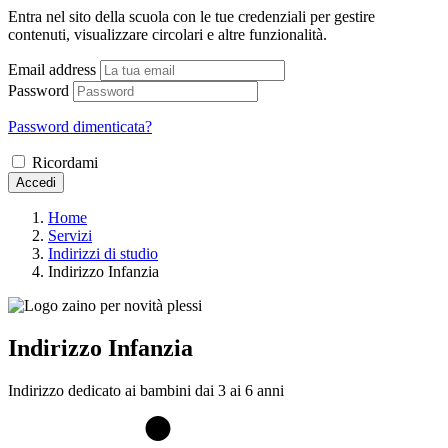
Entra nel sito della scuola con le tue credenziali per gestire
contenuti, visualizzare circolari e altre funzionalità.
Email address
Password
Password dimenticata?
Ricordami
Accedi
Home
Servizi
Indirizzi di studio
Indirizzo Infanzia
Indirizzo Infanzia
Indirizzo dedicato ai bambini dai 3 ai 6 anni