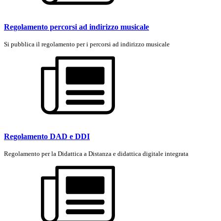
Regolamento percorsi ad indirizzo musicale
Si pubblica il regolamento per i percorsi ad indirizzo musicale
Regolamento DAD e DDI
Regolamento per la Didattica a Distanza e didattica digitale integrata