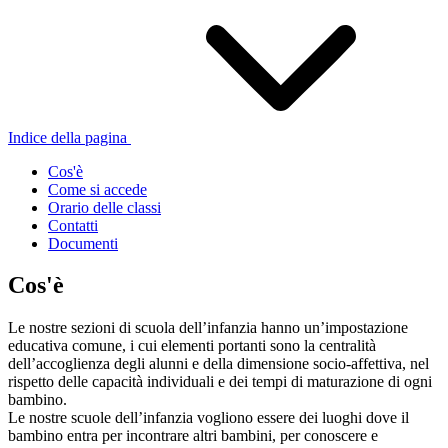
Indice della pagina
Cos'è
Come si accede
Orario delle classi
Contatti
Documenti
Cos'è
Le nostre sezioni di scuola dell’infanzia hanno un’impostazione
educativa comune, i cui elementi portanti sono la centralità
dell’accoglienza degli alunni e della dimensione socio-affettiva, nel
rispetto delle capacità individuali e dei tempi di maturazione di ogni
bambino.
Le nostre scuole dell’infanzia vogliono essere dei luoghi dove il
bambino entra per incontrare altri bambini, per conoscere e