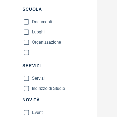
SCUOLA
Documenti
Luoghi
Organizzazione
SERVIZI
Servizi
Indirizzo di Studio
NOVITÀ
Eventi