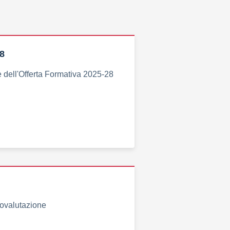
8
 dell'Offerta Formativa 2025-28
tovalutazione