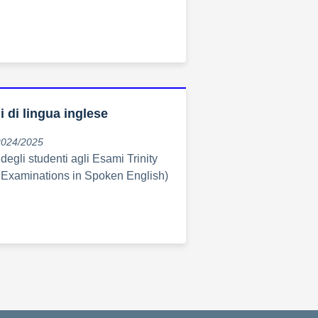
i di lingua inglese
2024/2025
degli studenti agli Esami Trinity
Examinations in Spoken English)