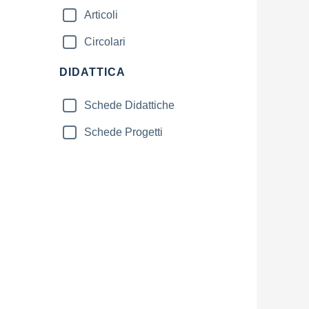
Articoli
Circolari
DIDATTICA
Schede Didattiche
Schede Progetti