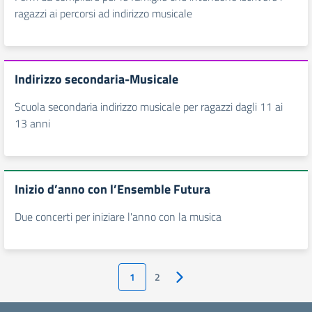
ragazzi ai percorsi ad indirizzo musicale
Indirizzo secondaria-Musicale
Scuola secondaria indirizzo musicale per ragazzi dagli 11 ai
13 anni
Inizio d’anno con l’Ensemble Futura
Due concerti per iniziare l'anno con la musica
1
2
Pagina successiva