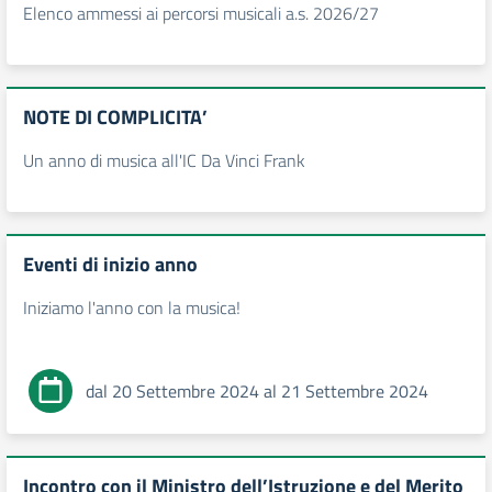
Elenco ammessi ai percorsi musicali a.s. 2026/27
NOTE DI COMPLICITA’
Un anno di musica all'IC Da Vinci Frank
Eventi di inizio anno
Iniziamo l'anno con la musica!
dal 20 Settembre 2024 al 21 Settembre 2024
Incontro con il Ministro dell’Istruzione e del Merito