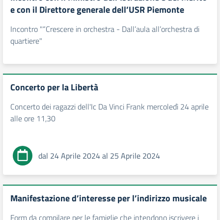
e con il Direttore generale dell’USR Piemonte
Incontro "“Crescere in orchestra - Dall’aula all’orchestra di
quartiere"
Concerto per la Libertà
Concerto dei ragazzi dell'Ic Da Vinci Frank mercoledì 24 aprile
alle ore 11,30
dal 24 Aprile 2024 al 25 Aprile 2024
Manifestazione d’interesse per l’indirizzo musicale
Form da compilare per le famiglie che intendono iscrivere i