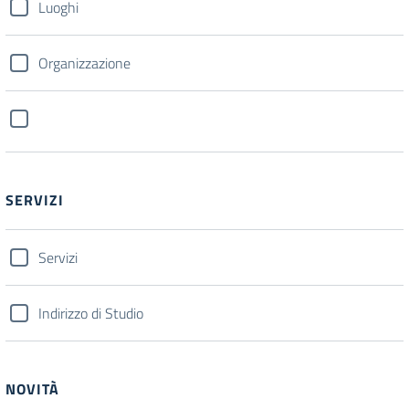
Luoghi
Organizzazione
SERVIZI
Servizi
Indirizzo di Studio
NOVITÀ