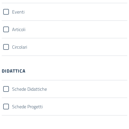
Eventi
Articoli
Circolari
DIDATTICA
Schede Didattiche
Schede Progetti