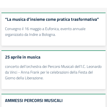
“La musica d’insieme come pratica trasformativa”
Convegno il 16 maggio a Eufonica, evento annuale
organizzato da Indire a Bologna.
25 aprile in musica
concerto dell’orchestra dei Percorsi Musicali dell’I.C. Leonardo
da Vinci - Anna Frank per le celebrazioni della Festa del
Giorno della Liberazione.
AMMESSI PERCORSI MUSICALI