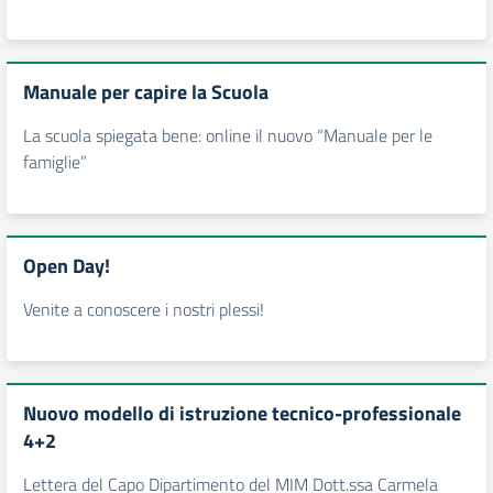
Manuale per capire la Scuola
La scuola spiegata bene: online il nuovo “Manuale per le
famiglie”
Open Day!
Venite a conoscere i nostri plessi!
Nuovo modello di istruzione tecnico-professionale
4+2
Lettera del Capo Dipartimento del MIM Dott.ssa Carmela