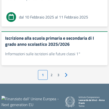
dal 10 Febbraio 2025 al 11 Febbraio 2025
Iscrizione alla scuola primaria e secondaria di I
grado anno scolastico 2025/2026
Informazioni sulle iscrizioni alle future classi 1°
1
2
3
Pagina successiva
Istituto Comprensivo
Leonardo da Vinci - Anna
Frank
Torino