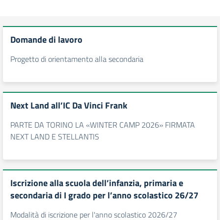
Domande di lavoro
Progetto di orientamento alla secondaria
Next Land all’IC Da Vinci Frank
PARTE DA TORINO LA «WINTER CAMP 2026» FIRMATA
NEXT LAND E STELLANTIS
Iscrizione alla scuola dell’infanzia, primaria e
secondaria di I grado per l’anno scolastico 26/27
Modalità di iscrizione per l'anno scolastico 2026/27