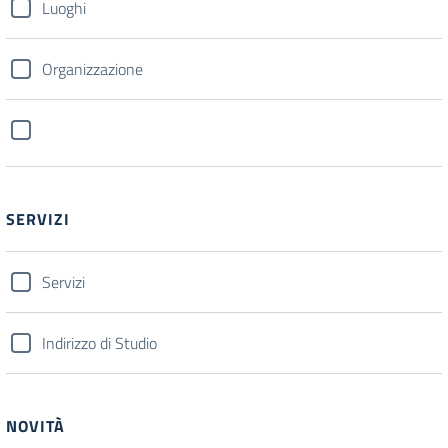
Luoghi
Organizzazione
SERVIZI
Servizi
Indirizzo di Studio
NOVITÀ