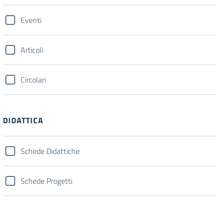
Eventi
Articoli
Circolari
DIDATTICA
Schede Didattiche
Schede Progetti