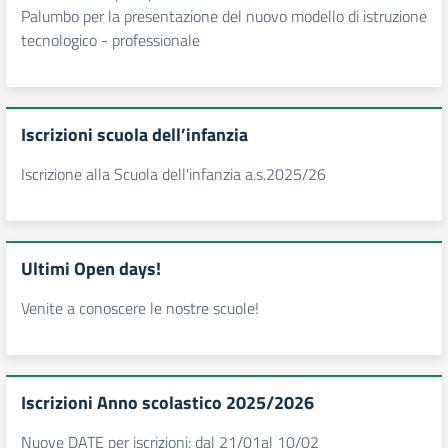
Palumbo per la presentazione del nuovo modello di istruzione
tecnologico - professionale
Iscrizioni scuola dell’infanzia
Iscrizione alla Scuola dell'infanzia a.s.2025/26
Ultimi Open days!
Venite a conoscere le nostre scuole!
Iscrizioni Anno scolastico 2025/2026
Nuove DATE per iscrizioni: dal 21/01al 10/02