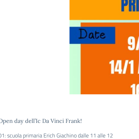
Open day dell’Ic Da Vinci Frank!
1: scuola primaria Erich Giachino dalle 11 alle 12