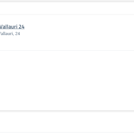
Vallauri 24
Vallauri, 24