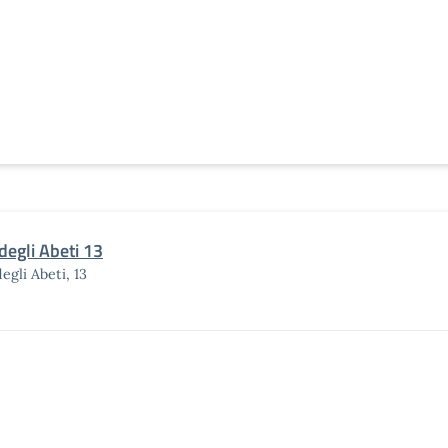
degli Abeti 13
degli Abeti, 13