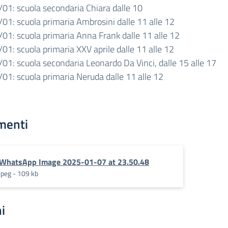
/01: scuola secondaria Chiara dalle 10
/01: scuola primaria Ambrosini dalle 11 alle 12
/01: scuola primaria Anna Frank dalle 11 alle 12
01: scuola primaria XXV aprile dalle 11 alle 12
/01: scuola secondaria Leonardo Da Vinci, dalle 15 alle 17
/01: scuola primaria Neruda dalle 11 alle 12
menti
WhatsApp Image 2025-01-07 at 23.50.48
jpeg - 109 kb
i