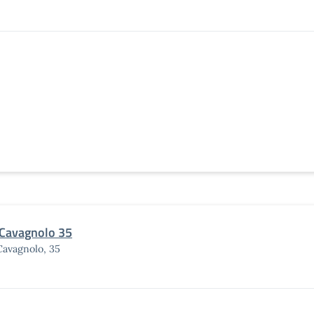
 Cavagnolo 35
Cavagnolo, 35