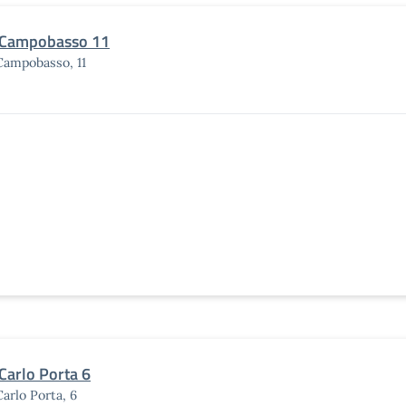
 Campobasso 11
Campobasso, 11
 Carlo Porta 6
Carlo Porta, 6