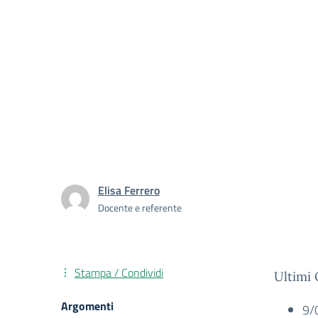
Elisa Ferrero
Docente e referente
Stampa / Condividi
Ultimi 
Argomenti
9/0