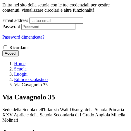
Entra nel sito della scuola con le tue credenziali per gestire
contenuti, visualizzare circolari e altre funzionalità.
Email address
Password
Password dimenticata?
Ricordami
Accedi
Home
Scuola
Luoghi
Edificio scolastico
Via Cavagnolo 35
Via Cavagnolo 35
Sede della Scuola dell'Infanzia Walt Disney, della Scuola Primaria
XXV Aprile e della Scuola Secondaria di I Grado Angiola Minella
Molinari