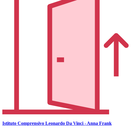
Istituto Comprensivo Leonardo Da Vinci - Anna Frank