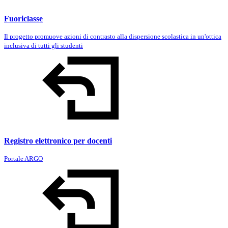
Fuoriclasse
Il progetto promuove azioni di contrasto alla dispersione scolastica in un'ottica
inclusiva di tutti gli studenti
Registro elettronico per docenti
Portale ARGO