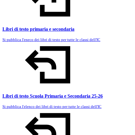
Libri di testo primaria e secondaria
Si pubblica l'eneco dei libri di testo per tutte le classi dell'IC
Libri di testo Scuola Primaria e Secondaria 25-26
Si pubblica l'elenco dei libri di testo per tutte le classi dell'IC