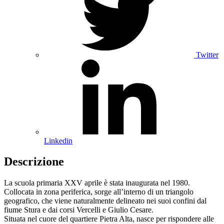
Twitter
Linkedin
Descrizione
La scuola primaria XXV aprile è stata inaugurata nel 1980.
Collocata in zona periferica, sorge all’interno di un triangolo
geografico, che viene naturalmente delineato nei suoi confini dal
fiume Stura e dai corsi Vercelli e Giulio Cesare.
Situata nel cuore del quartiere Pietra Alta, nasce per rispondere alle