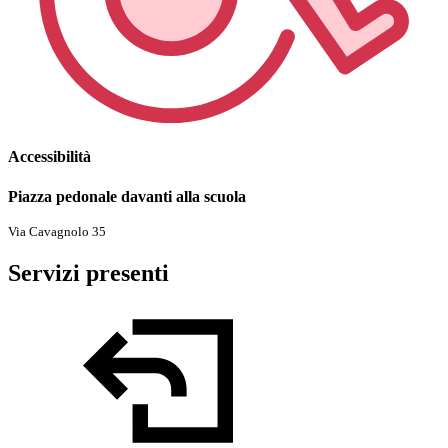
Accessibilità
Piazza pedonale davanti alla scuola
Via Cavagnolo 35
Servizi presenti