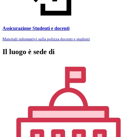
Assicurazione Studenti e docenti
Materiali informativi sulla polizza docenti e studenti
Il luogo è sede di