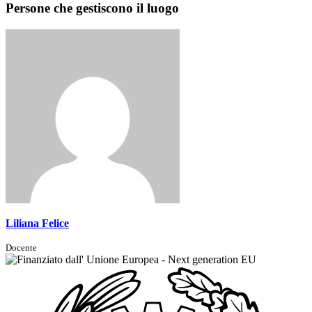
Persone che gestiscono il luogo
Liliana Felice
Docente