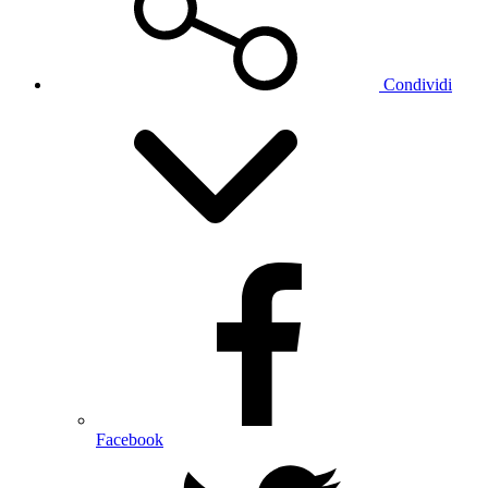
Condividi
Facebook