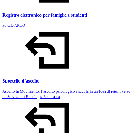
Registro elettronico per famiglie e studenti
Portale ARGO
Sportello d’ascolto
Ascolto in Movimento: l’ascolto psicologico a scuola in un’idea di rete… verso
un Servizio di Psicologia Scolastica