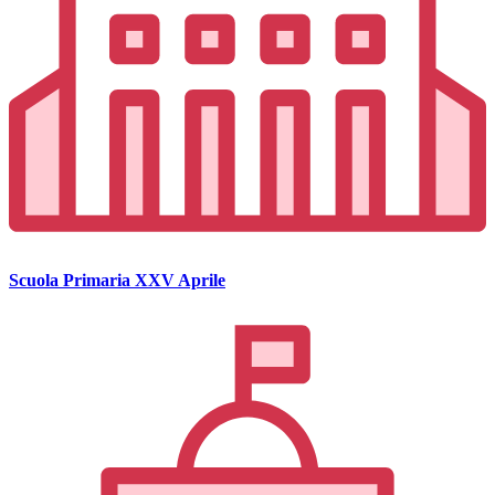
Scuola Primaria XXV Aprile