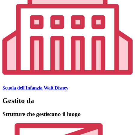
Scuola dell'Infanzia Walt Disney
Gestito da
Strutture che gestiscono il luogo