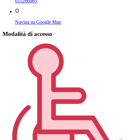
011266965
Naviga su Google Map
Modalità di accesso