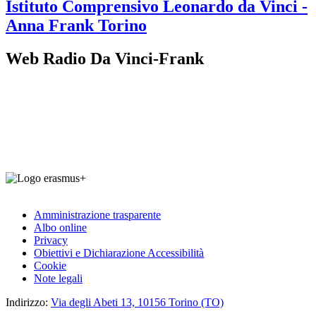
Istituto Comprensivo
Leonardo da Vinci -
Anna Frank
Torino
Web Radio Da Vinci-Frank
Amministrazione trasparente
Albo online
Privacy
Obiettivi e Dichiarazione Accessibilità
Cookie
Note legali
Indirizzo:
Via degli Abeti 13, 10156 Torino (TO)