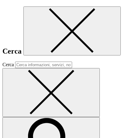
Cerca
Cerca