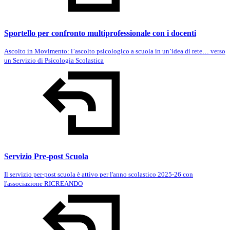
Sportello per confronto multiprofessionale con i docenti
Ascolto in Movimento: l’ascolto psicologico a scuola in un’idea di rete… verso
un Servizio di Psicologia Scolastica
Servizio Pre-post Scuola
Il servizio per-post scuola è attivo per l'anno scolastico 2025-26 con
l'associazione RICREANDO