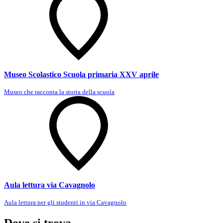
Museo Scolastico Scuola primaria XXV aprile
Museo che racconta la storia della scuola
Aula lettura via Cavagnolo
Aula lettura per gli studenti in via Cavagnolo
Dove si trova