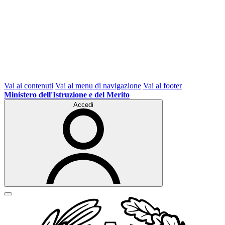
Vai ai contenuti
Vai al menu di navigazione
Vai al footer
Ministero dell'Istruzione e del Merito
Accedi