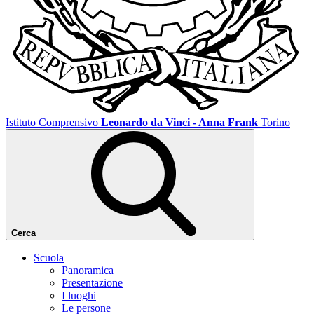
Istituto Comprensivo
Leonardo da Vinci - Anna Frank
Torino
Cerca
Scuola
Panoramica
Presentazione
I luoghi
Le persone