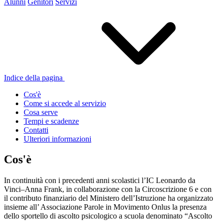
Alunni
Genitori
Servizi
Indice della pagina
Cos'è
Come si accede al servizio
Cosa serve
Tempi e scadenze
Contatti
Ulteriori informazioni
Cos'è
In continuità con i precedenti anni scolastici l’IC Leonardo da
Vinci–Anna Frank, in collaborazione con la Circoscrizione 6 e con
il contributo finanziario del Ministero dell’Istruzione ha organizzato
insieme all’ Associazione Parole in Movimento Onlus la presenza
dello sportello di ascolto psicologico a scuola denominato “Ascolto