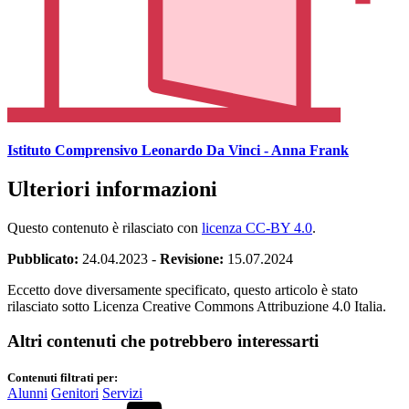
Istituto Comprensivo Leonardo Da Vinci - Anna Frank
Ulteriori informazioni
Questo contenuto è rilasciato con
licenza CC-BY 4.0
.
Pubblicato:
24.04.2023
-
Revisione:
15.07.2024
Eccetto dove diversamente specificato, questo articolo è stato
rilasciato sotto Licenza Creative Commons Attribuzione 4.0 Italia.
Altri contenuti che potrebbero interessarti
Contenuti filtrati per:
Alunni
Genitori
Servizi