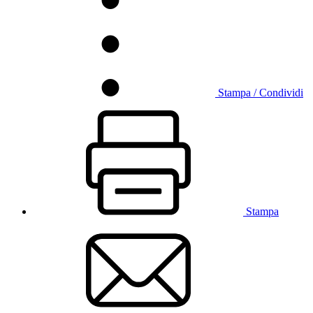
Stampa / Condividi
Stampa