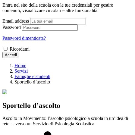
Entra nel sito della scuola con le tue credenziali per gestire
contenuti, visualizzare circolari e altre funzionalità.
Email address
Password
Password dimenticata?
Ricordami
Accedi
Home
Servizi
Famiglie e studenti
Sportello d’ascolto
Sportello d’ascolto
Ascolto in Movimento: l’ascolto psicologico a scuola in un’idea di
rete… verso un Servizio di Psicologia Scolastica