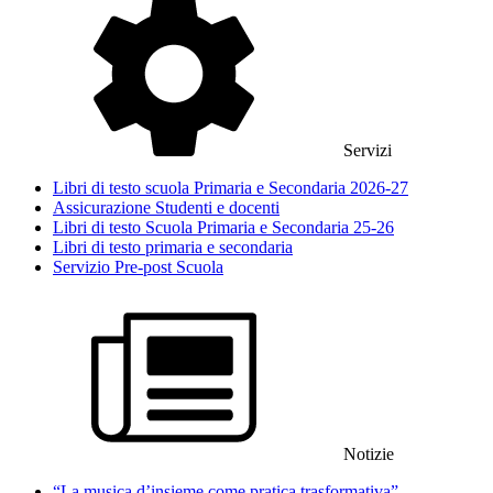
Servizi
Libri di testo scuola Primaria e Secondaria 2026-27
Assicurazione Studenti e docenti
Libri di testo Scuola Primaria e Secondaria 25-26
Libri di testo primaria e secondaria
Servizio Pre-post Scuola
Notizie
“La musica d’insieme come pratica trasformativa”