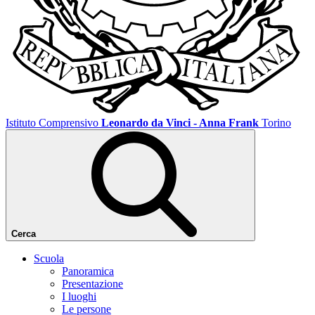
Istituto Comprensivo
Leonardo da Vinci - Anna Frank
Torino
Cerca
Scuola
Panoramica
Presentazione
I luoghi
Le persone