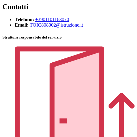
Contatti
Telefono:
+3901101168070
Email:
TOIC808002@istruzione.it
Struttura responsabile del servizio