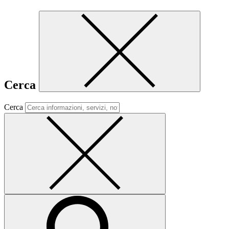
Cerca
Cerca