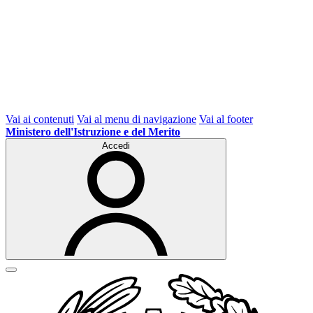
Vai ai contenuti
Vai al menu di navigazione
Vai al footer
Ministero dell'Istruzione e del Merito
Accedi