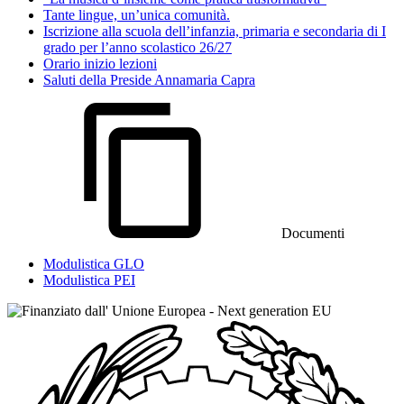
Tante lingue, un’unica comunità.
Iscrizione alla scuola dell’infanzia, primaria e secondaria di I
grado per l’anno scolastico 26/27
Orario inizio lezioni
Saluti della Preside Annamaria Capra
Documenti
Modulistica GLO
Modulistica PEI