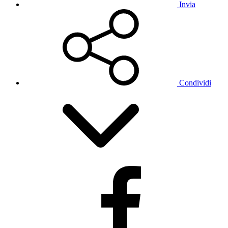
Invia
Condividi