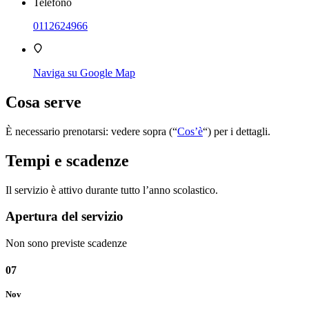
Telefono
0112624966
Naviga su Google Map
Cosa serve
È necessario prenotarsi: vedere sopra (“
Cos’è
“) per i dettagli.
Tempi e scadenze
Il servizio è attivo durante tutto l’anno scolastico.
Apertura del servizio
Non sono previste scadenze
07
Nov