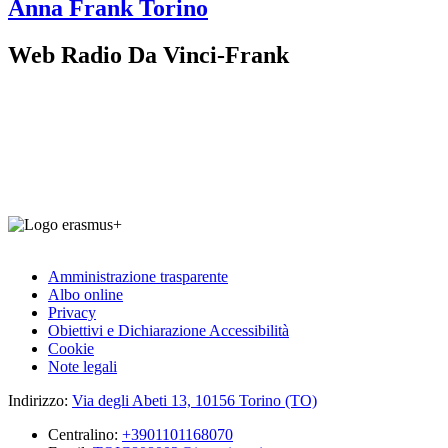
Anna Frank
Torino
Web Radio Da Vinci-Frank
Amministrazione trasparente
Albo online
Privacy
Obiettivi e Dichiarazione Accessibilità
Cookie
Note legali
Indirizzo:
Via degli Abeti 13, 10156 Torino (TO)
Centralino:
+3901101168070