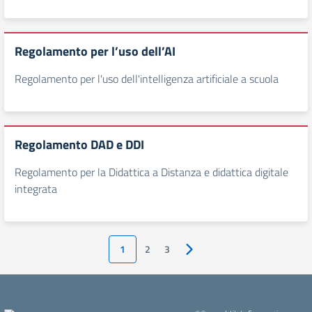
Regolamento per l’uso dell’AI
Regolamento per l'uso dell'intelligenza artificiale a scuola
Regolamento DAD e DDI
Regolamento per la Didattica a Distanza e didattica digitale
integrata
1
2
3
Pagina successiva