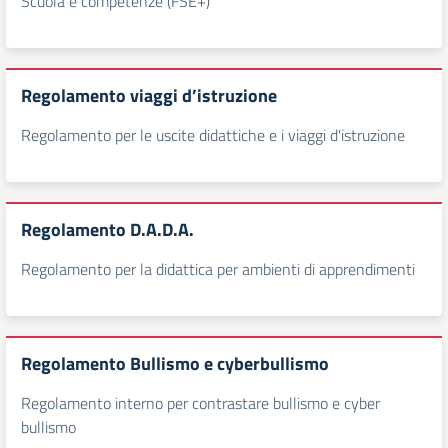
Scuola e competenze (FSE+)
Regolamento viaggi d’istruzione
Regolamento per le uscite didattiche e i viaggi d'istruzione
Regolamento D.A.D.A.
Regolamento per la didattica per ambienti di apprendimenti
Regolamento Bullismo e cyberbullismo
Regolamento interno per contrastare bullismo e cyber
bullismo