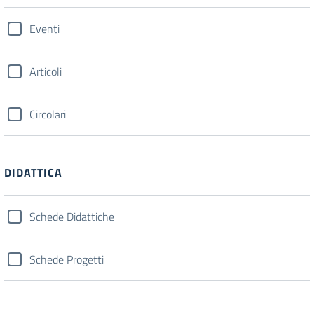
Eventi
Articoli
Circolari
DIDATTICA
Schede Didattiche
Schede Progetti