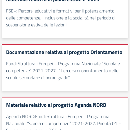
FSE+: Percorsi educativi e formativi per il potenziamento
delle competenze, l’inclusione e la socialità nel periodo di
sospensione estiva delle lezioni
Documentazione relativa al progetto Orientamento
Fondi Strutturali Europei – Programma Nazionale “Scuola e
competenze” 2021-2027. “Percorsi di orientamento nelle
scuole secondarie di primo grado”
Materiale relativo al progetto Agenda NORD
Agenda NORD:Fondi Strutturali Europei – Programma
Nazionale “Scuola e competenze” 2021-2027. Priorità 01 –