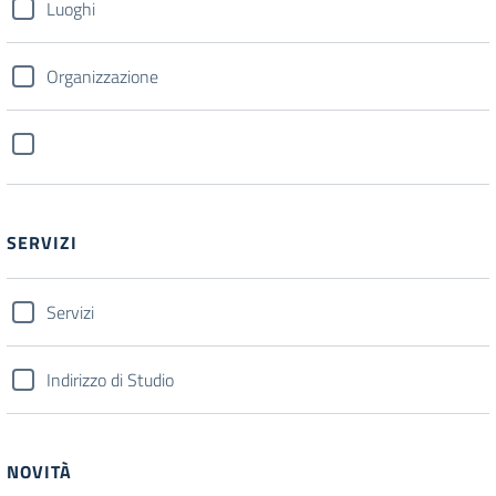
Luoghi
Organizzazione
SERVIZI
Servizi
Indirizzo di Studio
NOVITÀ