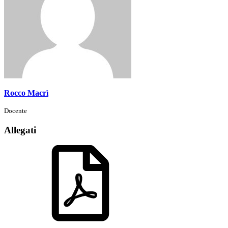
Rocco Macrì
Docente
Allegati