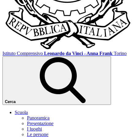
Istituto Comprensivo
Leonardo da Vinci - Anna Frank
Torino
Cerca
Scuola
Panoramica
Presentazione
I luoghi
Le persone