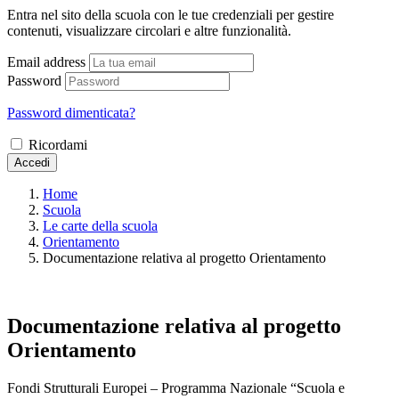
Entra nel sito della scuola con le tue credenziali per gestire
contenuti, visualizzare circolari e altre funzionalità.
Email address
Password
Password dimenticata?
Ricordami
Accedi
Home
Scuola
Le carte della scuola
Orientamento
Documentazione relativa al progetto Orientamento
Documentazione relativa al progetto
Orientamento
Fondi Strutturali Europei – Programma Nazionale “Scuola e