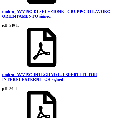
timbro_AVVISO DI SELEZIONE - GRUPPO DI LAVORO -
ORIENTAMENTO-signed
pdf - 346 kb
timbro_AVVISO INTEGRATO - ESPERTI TUTOR
INTERNI-ESTERNI - OR-signed
pdf - 361 kb