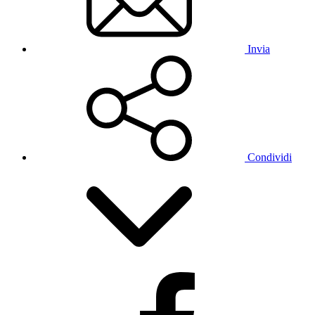
Invia
Condividi