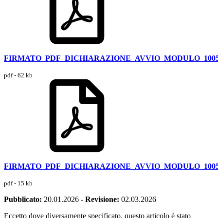
FIRMATO_PDF_DICHIARAZIONE_AVVIO_MODULO_10056_
pdf - 62 kb
FIRMATO_PDF_DICHIARAZIONE_AVVIO_MODULO_10056_
pdf - 15 kb
Pubblicato:
20.01.2026
-
Revisione:
02.03.2026
Eccetto dove diversamente specificato, questo articolo è stato