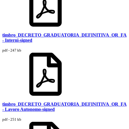
timbro_DECRETO_GRADUATORIA_DEFINITIVA_OR_FA
- Interni-signed
pdf - 247 kb
timbro_DECRETO_GRADUATORIA_DEFINITIVA_OR_FA
- Lavoro Autonomo-signed
pdf - 251 kb