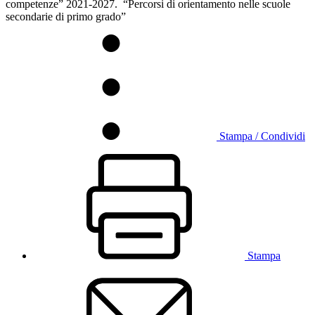
competenze” 2021-2027. “Percorsi di orientamento nelle scuole
secondarie di primo grado”
Stampa / Condividi
Stampa