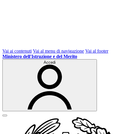
Vai ai contenuti
Vai al menu di navigazione
Vai al footer
Ministero dell'Istruzione e del Merito
Accedi