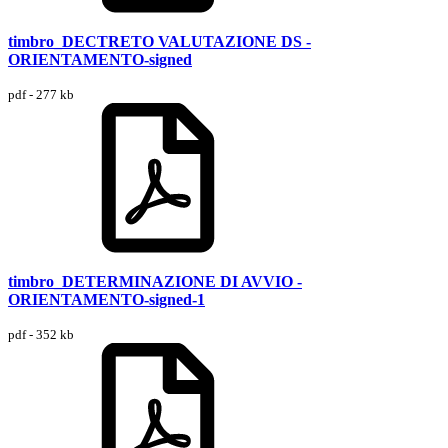
timbro_DECTRETO VALUTAZIONE DS -
ORIENTAMENTO-signed
pdf - 277 kb
timbro_DETERMINAZIONE DI AVVIO -
ORIENTAMENTO-signed-1
pdf - 352 kb