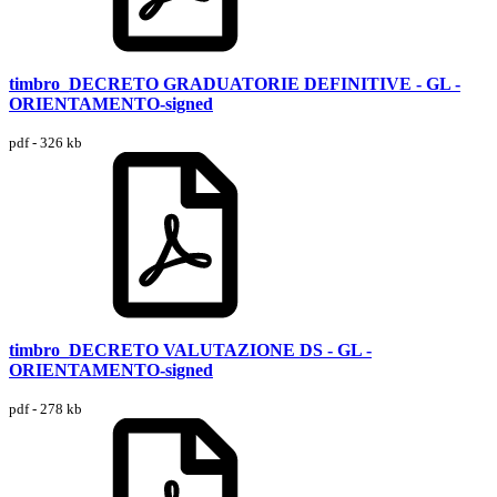
timbro_DECRETO GRADUATORIE DEFINITIVE - GL -
ORIENTAMENTO-signed
pdf - 326 kb
timbro_DECRETO VALUTAZIONE DS - GL -
ORIENTAMENTO-signed
pdf - 278 kb