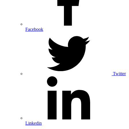
Facebook
Twitter
Linkedin