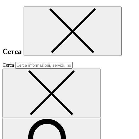
Cerca
Cerca