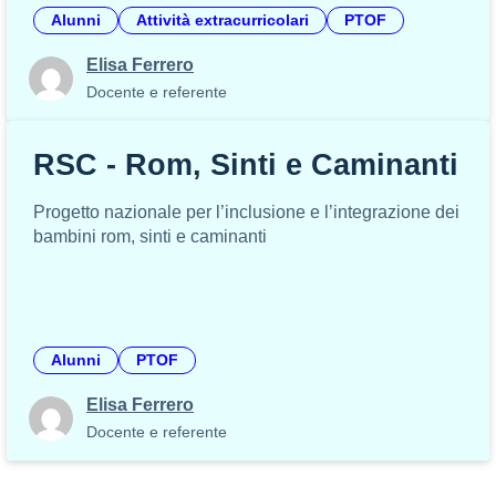
Alunni
Attività extracurricolari
PTOF
Elisa Ferrero
Docente e referente
RSC - Rom, Sinti e Caminanti
Progetto nazionale per l’inclusione e l’integrazione dei
bambini rom, sinti e caminanti
Alunni
PTOF
Elisa Ferrero
Docente e referente