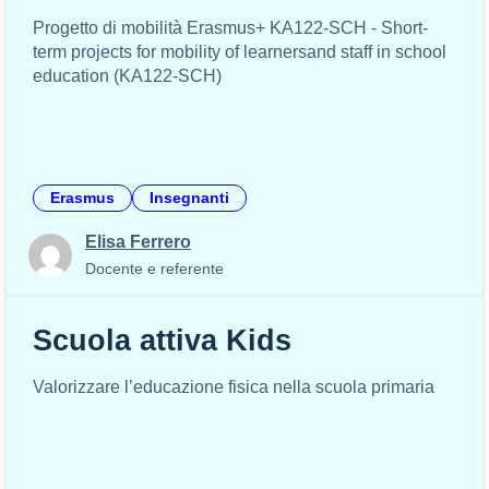
Progetto di mobilità Erasmus+ KA122-SCH - Short-
term projects for mobility of learnersand staff in school
education (KA122-SCH)
Erasmus
Insegnanti
Elisa Ferrero
Docente e referente
Scuola attiva Kids
Valorizzare l’educazione fisica nella scuola primaria