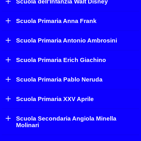
Scuola dell'Infanzia Walt Disney
Scuola Primaria Anna Frank
Scuola Primaria Antonio Ambrosini
Scuola Primaria Erich Giachino
Scuola Primaria Pablo Neruda
Scuola Primaria XXV Aprile
Scuola Secondaria Angiola Minella
Molinari