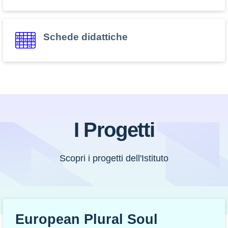
Schede didattiche
I Progetti
Scopri i progetti dell'Istituto
European Plural Soul