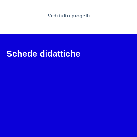
Vedi tutti i progetti
Schede didattiche