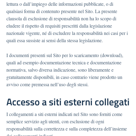
lettura o dall’impiego delle informazioni pubblicate, o di
qualsiasi forma di contenuto presente nel Sito. La presente
clausola di esclusione di responsabilità non ha lo scopo di
eludere il rispetto di requisiti prescritti dalla legislazione
nazionale vigente, né di escludere la responsabilità nei casi per i
quali essa sussiste ai sensi della stessa legislazione.
I documenti presenti sul Sito per lo scaricamento (download),
quali ad esempio documentazione tecnica e documentazione
normativa, salvo diversa indicazione, sono liberamente e
gratuitamente disponibili, in caso contrario viene prodotto un
avviso come premessa nell’uso degli stessi.
Accesso a siti esterni collegati
I collegamenti a siti esterni indicati nel Sito sono forniti come
semplice servizio agli utenti, con esclusione di ogni
responsabilità sulla correttezza e sulla completezza dell’insieme
dei collegamenti indicati.