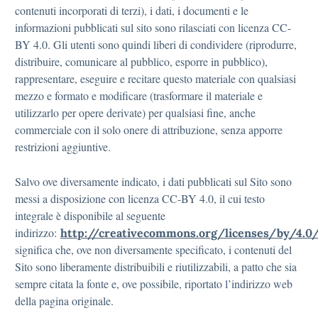
contenuti incorporati di terzi), i dati, i documenti e le
informazioni pubblicati sul sito sono rilasciati con licenza CC-
BY 4.0. Gli utenti sono quindi liberi di condividere (riprodurre,
distribuire, comunicare al pubblico, esporre in pubblico),
rappresentare, eseguire e recitare questo materiale con qualsiasi
mezzo e formato e modificare (trasformare il materiale e
utilizzarlo per opere derivate) per qualsiasi fine, anche
commerciale con il solo onere di attribuzione, senza apporre
restrizioni aggiuntive.
Salvo ove diversamente indicato, i dati pubblicati sul Sito sono
messi a disposizione con licenza CC-BY 4.0, il cui testo
integrale è disponibile al seguente
indirizzo:
http://creativecommons.org/licenses/by/4.0/
significa che, ove non diversamente specificato, i contenuti del
Sito sono liberamente distribuibili e riutilizzabili, a patto che sia
sempre citata la fonte e, ove possibile, riportato l’indirizzo web
della pagina originale.