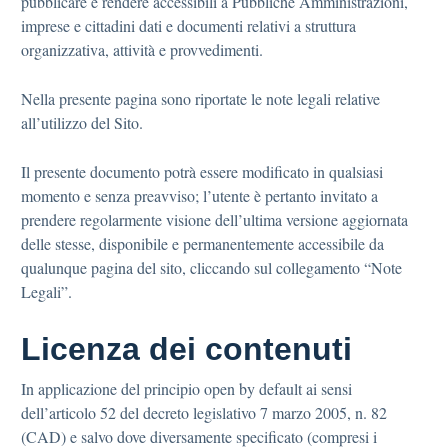
pubblicare e rendere accessibili a Pubbliche Amministrazioni,
imprese e cittadini dati e documenti relativi a struttura
organizzativa, attività e provvedimenti.
Nella presente pagina sono riportate le note legali relative
all’utilizzo del Sito.
Il presente documento potrà essere modificato in qualsiasi
momento e senza preavviso; l’utente è pertanto invitato a
prendere regolarmente visione dell’ultima versione aggiornata
delle stesse, disponibile e permanentemente accessibile da
qualunque pagina del sito, cliccando sul collegamento “Note
Legali”.
Licenza dei contenuti
In applicazione del principio open by default ai sensi
dell’articolo 52 del decreto legislativo 7 marzo 2005, n. 82
(CAD) e salvo dove diversamente specificato (compresi i