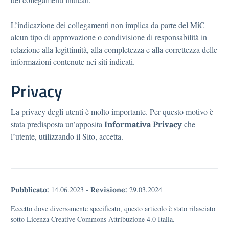
L’indicazione dei collegamenti non implica da parte del MiC
alcun tipo di approvazione o condivisione di responsabilità in
relazione alla legittimità, alla completezza e alla correttezza delle
informazioni contenute nei siti indicati.
Privacy
La privacy degli utenti è molto importante. Per questo motivo è
stata predisposta un’apposita
che
Informativa Privacy
l’utente, utilizzando il Sito, accetta.
14.06.2023
-
29.03.2024
Pubblicato:
Revisione:
Eccetto dove diversamente specificato, questo articolo è stato rilasciato
sotto Licenza Creative Commons Attribuzione 4.0 Italia.