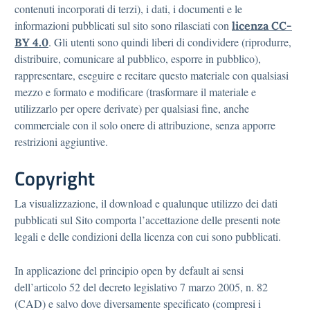
contenuti incorporati di terzi), i dati, i documenti e le
informazioni pubblicati sul sito sono rilasciati con
licenza CC-
. Gli utenti sono quindi liberi di condividere (riprodurre,
BY 4.0
distribuire, comunicare al pubblico, esporre in pubblico),
rappresentare, eseguire e recitare questo materiale con qualsiasi
mezzo e formato e modificare (trasformare il materiale e
utilizzarlo per opere derivate) per qualsiasi fine, anche
commerciale con il solo onere di attribuzione, senza apporre
restrizioni aggiuntive.
Copyright
La visualizzazione, il download e qualunque utilizzo dei dati
pubblicati sul Sito comporta l’accettazione delle presenti note
legali e delle condizioni della licenza con cui sono pubblicati.
In applicazione del principio open by default ai sensi
dell’articolo 52 del decreto legislativo 7 marzo 2005, n. 82
(CAD) e salvo dove diversamente specificato (compresi i