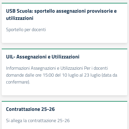
USB Scuola: sportello assegnazioni provvisorie e
utilizzazioni
Sportello per docenti
UIL- Assegnazioni e Utilizzazioni
Informazioni Assegnazioni e Utilizzazioni Per i docenti
domande dalle ore 15:00 del 10 luglio al 23 luglio (data da
confermare).
Contrattazione 25-26
Si allega la contrattazione 25-26