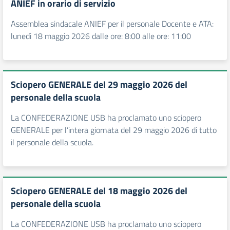
ANIEF in orario di servizio
Assemblea sindacale ANIEF per il personale Docente e ATA:
lunedì 18 maggio 2026 dalle ore: 8:00 alle ore: 11:00
Sciopero GENERALE del 29 maggio 2026 del
personale della scuola
La CONFEDERAZIONE USB ha proclamato uno sciopero
GENERALE per l’intera giornata del 29 maggio 2026 di tutto
il personale della scuola.
Sciopero GENERALE del 18 maggio 2026 del
personale della scuola
La CONFEDERAZIONE USB ha proclamato uno sciopero