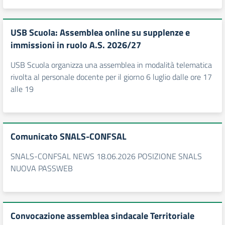
USB Scuola: Assemblea online su supplenze e
immissioni in ruolo A.S. 2026/27
USB Scuola organizza una assemblea in modalità telematica
rivolta al personale docente per il giorno 6 luglio dalle ore 17
alle 19
Comunicato SNALS-CONFSAL
SNALS-CONFSAL NEWS 18.06.2026 POSIZIONE SNALS
NUOVA PASSWEB
Convocazione assemblea sindacale Territoriale