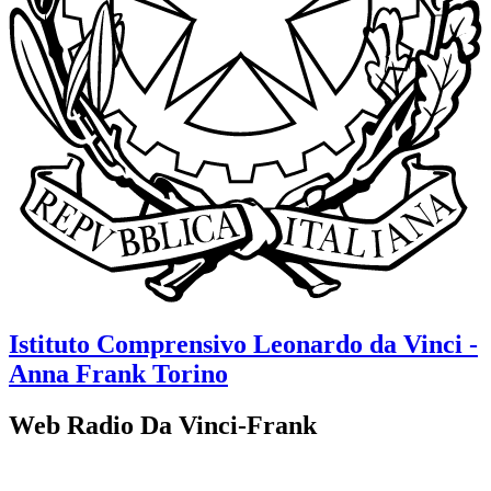
Istituto Comprensivo
Leonardo da Vinci -
Anna Frank
Torino
Web Radio Da Vinci-Frank