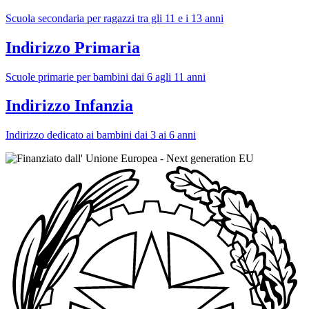
Scuola secondaria per ragazzi tra gli 11 e i 13 anni
Indirizzo Primaria
Scuole primarie per bambini dai 6 agli 11 anni
Indirizzo Infanzia
Indirizzo dedicato ai bambini dai 3 ai 6 anni