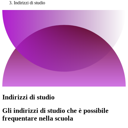
Indirizzi di studio
Indirizzi di studio
Gli indirizzi di studio che è possibile
frequentare nella scuola