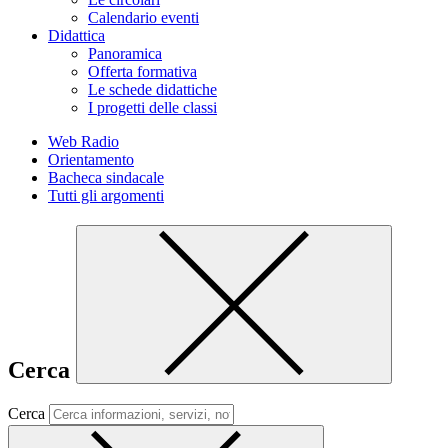
Calendario eventi
Didattica
Panoramica
Offerta formativa
Le schede didattiche
I progetti delle classi
Web Radio
Orientamento
Bacheca sindacale
Tutti gli argomenti
Cerca
Cerca