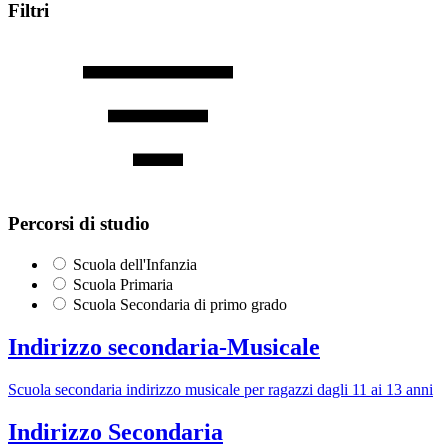
Filtri
Percorsi di studio
Scuola dell'Infanzia
Scuola Primaria
Scuola Secondaria di primo grado
Indirizzo secondaria-Musicale
Scuola secondaria indirizzo musicale per ragazzi dagli 11 ai 13 anni
Indirizzo Secondaria