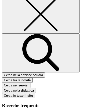
Cerca nella sezione
scuola
Cerca tra le
novità
Cerca nei
servizi
Cerca nella
didattica
Cerca in
tutto il sito
Ricerche frequenti