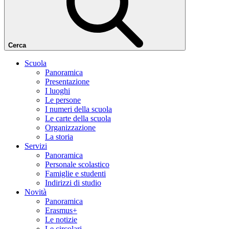
Cerca
Scuola
Panoramica
Presentazione
I luoghi
Le persone
I numeri della scuola
Le carte della scuola
Organizzazione
La storia
Servizi
Panoramica
Personale scolastico
Famiglie e studenti
Indirizzi di studio
Novità
Panoramica
Erasmus+
Le notizie
Le circolari