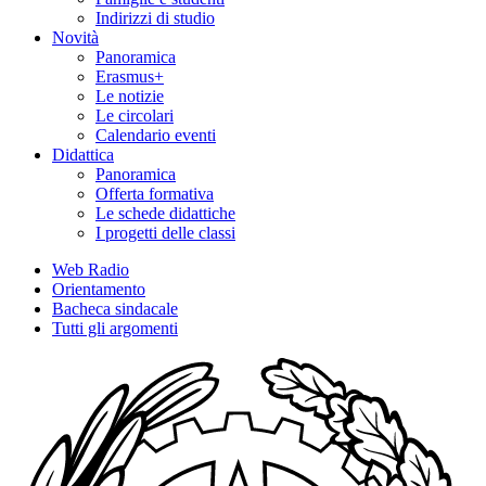
Indirizzi di studio
Novità
Panoramica
Erasmus+
Le notizie
Le circolari
Calendario eventi
Didattica
Panoramica
Offerta formativa
Le schede didattiche
I progetti delle classi
Web Radio
Orientamento
Bacheca sindacale
Tutti gli argomenti