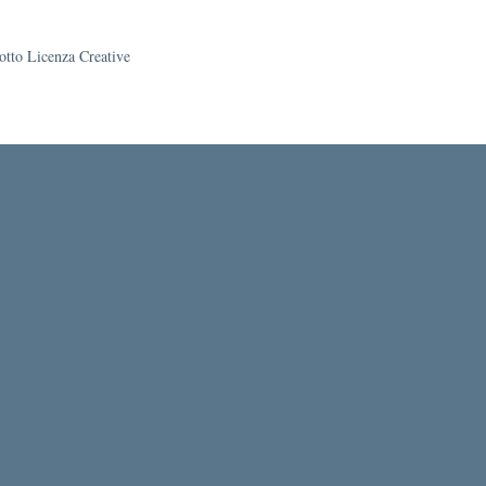
sotto Licenza Creative