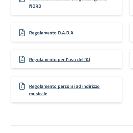
NORD
Regolamento D.A.D.A.
Regolamento per l'uso dell'AI
Regolamento percorsi ad indirizzo
musicale