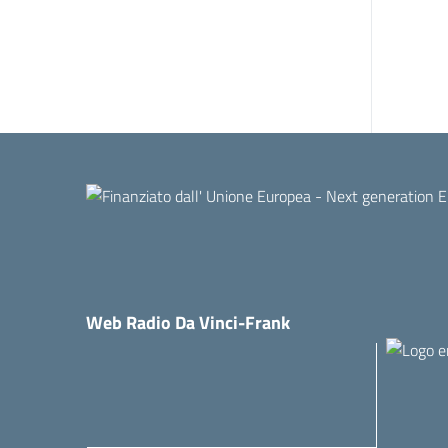
Web Radio Da Vinci-Frank