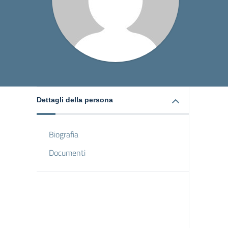
Dettagli della persona
Biografia
Documenti