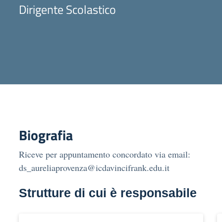
Dirigente Scolastico
Biografia
Riceve per appuntamento concordato via email:
ds_aureliaprovenza@icdavincifrank.edu.it
Strutture di cui è responsabile