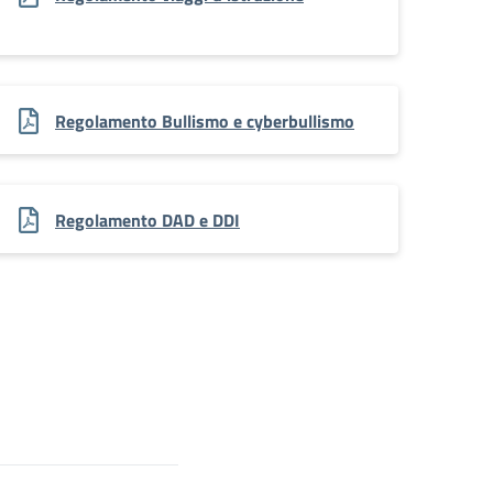
Regolamento Bullismo e cyberbullismo
Regolamento DAD e DDI