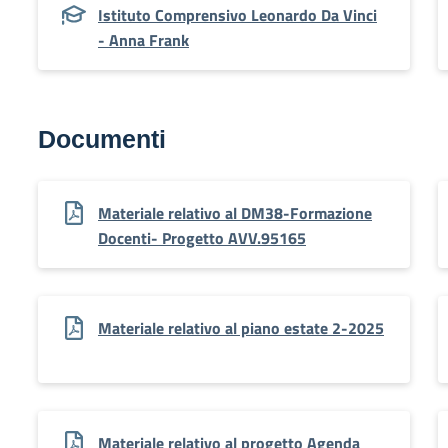
Istituto Comprensivo Leonardo Da Vinci
- Anna Frank
Documenti
Materiale relativo al DM38-Formazione
Docenti- Progetto AVV.95165
Materiale relativo al piano estate 2-2025
Materiale relativo al progetto Agenda