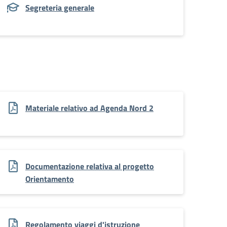
Segreteria generale
Materiale relativo ad Agenda Nord 2
Documentazione relativa al progetto
Orientamento
Regolamento viaggi d'istruzione