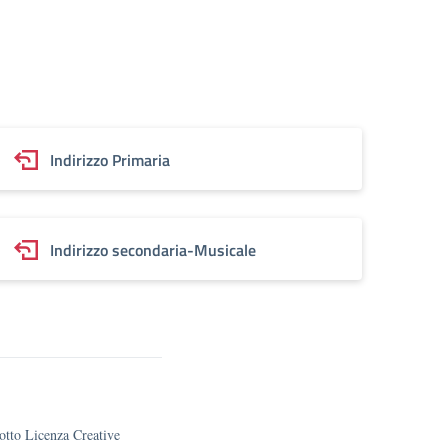
Indirizzo Primaria
Indirizzo secondaria-Musicale
sotto Licenza Creative