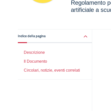
Regolamento per
artificiale a scu
Indice della pagina
Descrizione
Il Documento
Circolari, notizie, eventi correlati