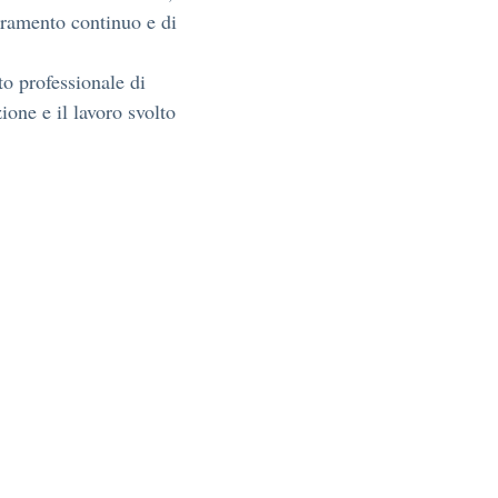
ioramento continuo e di
o professionale di
ione e il lavoro svolto