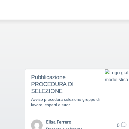
Pubblicazione
PROCEDURA DI
SELEZIONE
Avviso procedura selezione gruppo di
lavoro, esperti e tutor
Elisa Ferrero
0
Docente e referente