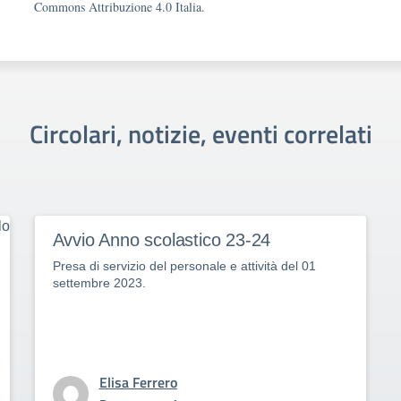
Commons Attribuzione 4.0 Italia.
Circolari, notizie, eventi correlati
Avvio Anno scolastico 23-24
Presa di servizio del personale e attività del 01
settembre 2023.
Elisa Ferrero