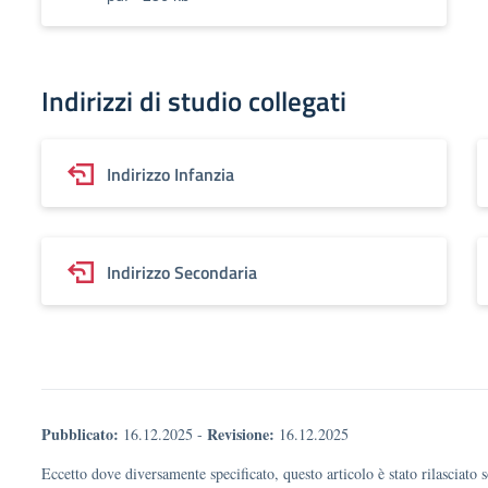
Indirizzi di studio collegati
Indirizzo Infanzia
Indirizzo Secondaria
Pubblicato:
Revisione:
16.12.2025
-
16.12.2025
Eccetto dove diversamente specificato, questo articolo è stato rilasciato 