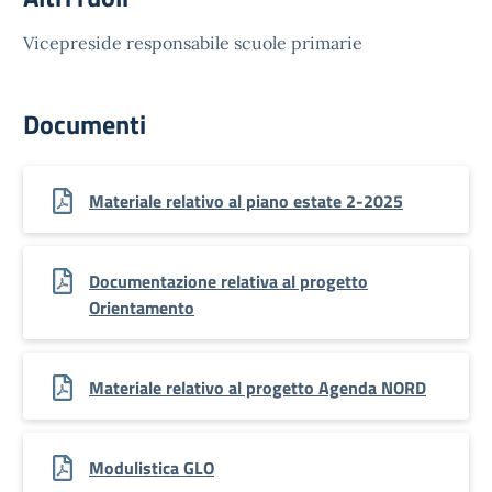
Vicepreside responsabile scuole primarie
Documenti
Materiale relativo al piano estate 2-2025
Documentazione relativa al progetto
Orientamento
Materiale relativo al progetto Agenda NORD
Modulistica GLO