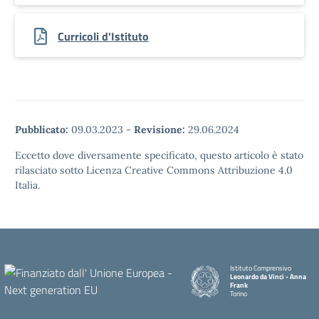
Curricoli d'Istituto
Pubblicato:
09.03.2023
-
Revisione:
29.06.2024
Eccetto dove diversamente specificato, questo articolo è stato
rilasciato sotto Licenza Creative Commons Attribuzione 4.0
Italia.
Istituto Comprensivo
Leonardo da Vinci - Anna
Frank
Torino