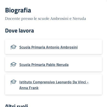
Biografia
Docente presso le scuole Ambrosini e Neruda
Dove lavora
Scuola Primaria Antonio Ambrosini
Scuola Primaria Pablo Neruda
Istituto Comprensivo Leonardo Da Vinci -
Anna Frank
Altri ruoli