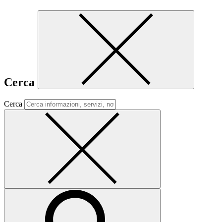
Cerca
Cerca