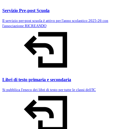
Servizio Pre-post Scuola
Il servizio per-post scuola è attivo per l'anno scolastico 2025-26 con
l'associazione RICREANDO
Libri di testo primaria e secondaria
Si pubblica l'eneco dei libri di testo per tutte le classi dell'IC