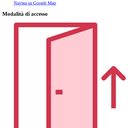
Naviga su Google Map
Modalità di accesso