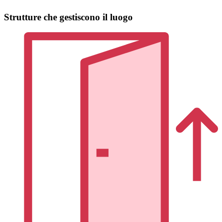
Strutture che gestiscono il luogo