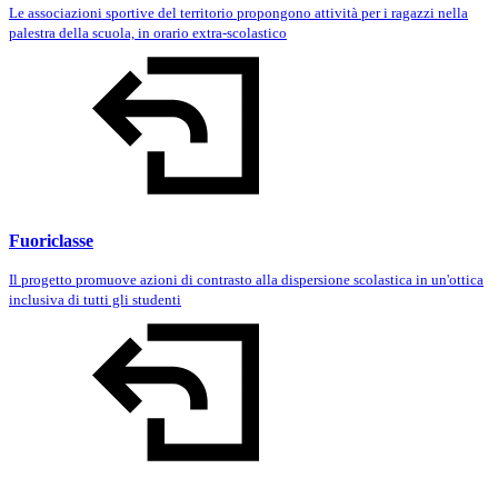
Le associazioni sportive del territorio propongono attività per i ragazzi nella
palestra della scuola, in orario extra-scolastico
Fuoriclasse
Il progetto promuove azioni di contrasto alla dispersione scolastica in un'ottica
inclusiva di tutti gli studenti