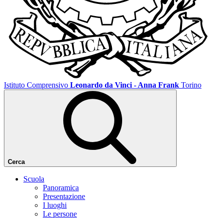
Istituto Comprensivo
Leonardo da Vinci - Anna Frank
Torino
Cerca
Scuola
Panoramica
Presentazione
I luoghi
Le persone