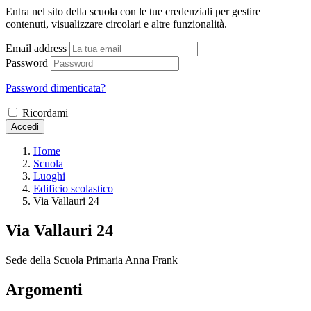
Entra nel sito della scuola con le tue credenziali per gestire
contenuti, visualizzare circolari e altre funzionalità.
Email address
Password
Password dimenticata?
Ricordami
Accedi
Home
Scuola
Luoghi
Edificio scolastico
Via Vallauri 24
Via Vallauri 24
Sede della Scuola Primaria Anna Frank
Argomenti