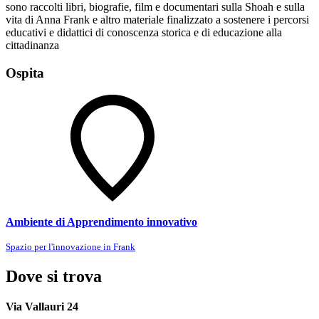
sono raccolti libri, biografie, film e documentari sulla Shoah e sulla
vita di Anna Frank e altro materiale finalizzato a sostenere i percorsi
educativi e didattici di conoscenza storica e di educazione alla
cittadinanza
Ospita
Ambiente di Apprendimento innovativo
Spazio per l'innovazione in Frank
Dove si trova
Via Vallauri 24