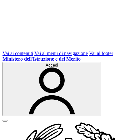
Vai ai contenuti
Vai al menu di navigazione
Vai al footer
Ministero dell'Istruzione e del Merito
Accedi