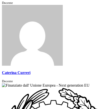
Docente
Caterina Curreri
Docente