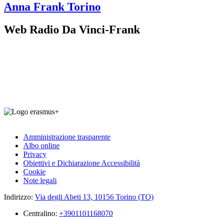
Anna Frank
Torino
Web Radio Da Vinci-Frank
Amministrazione trasparente
Albo online
Privacy
Obiettivi e Dichiarazione Accessibilità
Cookie
Note legali
Indirizzo:
Via degli Abeti 13, 10156 Torino (TO)
Centralino:
+3901101168070