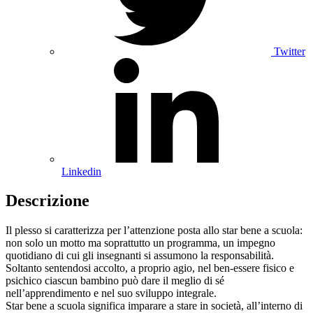
Twitter
Linkedin
Descrizione
Il plesso si caratterizza per l’attenzione posta allo star bene a scuola:
non solo un motto ma soprattutto un programma, un impegno
quotidiano di cui gli insegnanti si assumono la responsabilità.
Soltanto sentendosi accolto, a proprio agio, nel ben-essere fisico e
psichico ciascun bambino può dare il meglio di sé
nell’apprendimento e nel suo sviluppo integrale.
Star bene a scuola significa imparare a stare in società, all’interno di