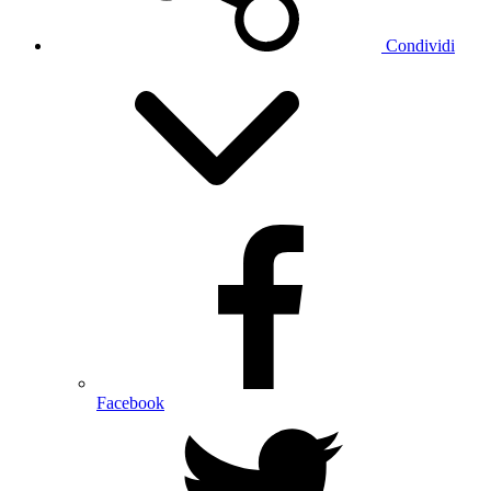
Condividi
Facebook