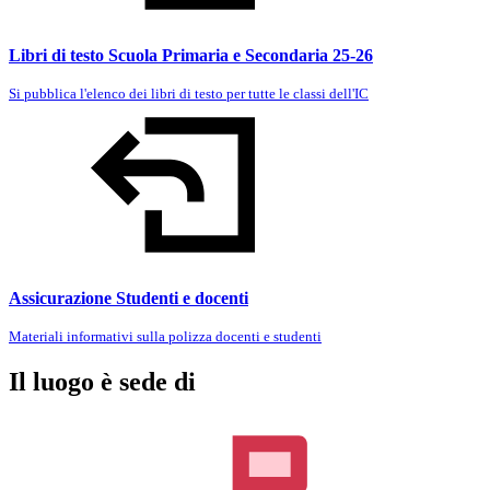
Libri di testo Scuola Primaria e Secondaria 25-26
Si pubblica l'elenco dei libri di testo per tutte le classi dell'IC
Assicurazione Studenti e docenti
Materiali informativi sulla polizza docenti e studenti
Il luogo è sede di