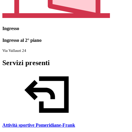
Ingresso
Ingresso al 2° piano
Via Vallauri 24
Servizi presenti
Attività sportive Pomeridiane-Frank