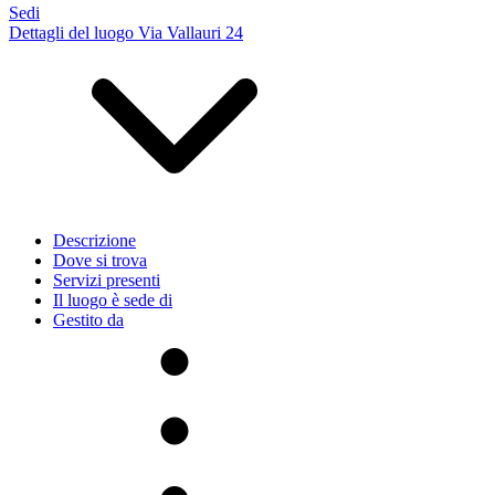
Sedi
Dettagli del luogo Via Vallauri 24
Descrizione
Dove si trova
Servizi presenti
Il luogo è sede di
Gestito da