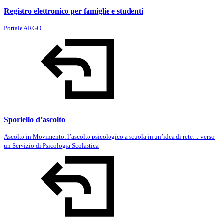
Registro elettronico per famiglie e studenti
Portale ARGO
Sportello d’ascolto
Ascolto in Movimento: l’ascolto psicologico a scuola in un’idea di rete… verso
un Servizio di Psicologia Scolastica