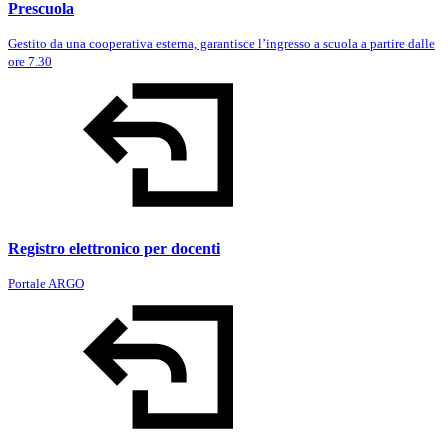
Prescuola
Gestito da una cooperativa esterna, garantisce l’ingresso a scuola a partire dalle
ore 7.30
Registro elettronico per docenti
Portale ARGO