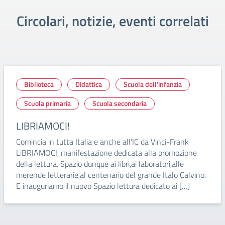
Circolari, notizie, eventi correlati
Biblioteca
Didattica
Scuola dell'infanzia
Scuola primaria
Scuola secondaria
LIBRIAMOCI!
Comincia in tutta Italia e anche all’IC da Vinci-Frank
LiBRIAMOCI, manifestazione dedicata alla promozione
della lettura. Spazio dunque ai libri,ai laboratori,alle
merende letterarie,al centenario del grande Italo Calvino.
E inauguriamo il nuovo Spazio lettura dedicato ai […]