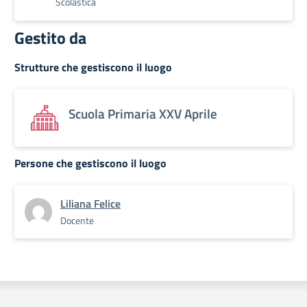
Scolastica
Gestito da
Strutture che gestiscono il luogo
Scuola Primaria XXV Aprile
Persone che gestiscono il luogo
Liliana Felice
Docente