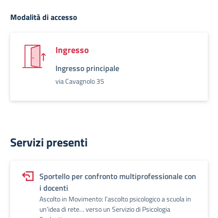
Modalità di accesso
Ingresso
Ingresso principale
via Cavagnolo 35
Servizi presenti
Sportello per confronto multiprofessionale con
i docenti
Ascolto in Movimento: l’ascolto psicologico a scuola in
un’idea di rete… verso un Servizio di Psicologia