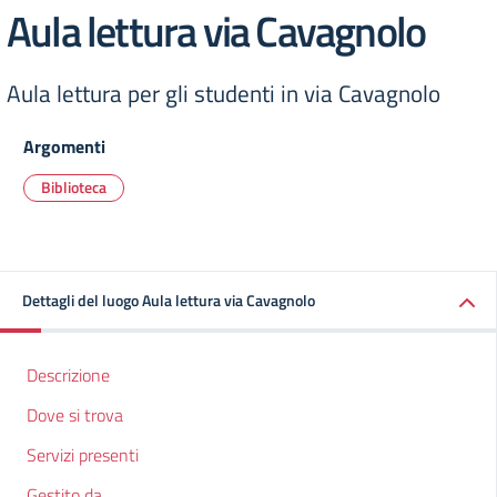
Aula lettura via Cavagnolo
Aula lettura per gli studenti in via Cavagnolo
Argomenti
Biblioteca
Dettagli del luogo Aula lettura via Cavagnolo
Descrizione
Dove si trova
Servizi presenti
Gestito da