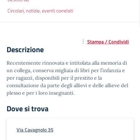
Circolari, notizie, eventi correlati
Stampa / Condividi
Descrizione
Recentemente rinnovata e intitolata alla memoria di
un collega, conserva migliaia di libri per l’infanzia e
per ragazzi, disponibili per il prestito e la
consultazione da parte degli allievi e delle allieve del
plesso e per i loro insegnanti.
Dove si trova
Via Cavagnolo 35