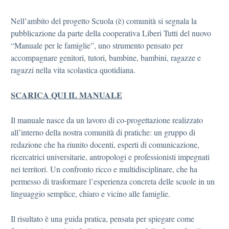
Nell’ambito del progetto Scuola (è) comunità si segnala la
pubblicazione da parte della cooperativa Liberi Tutti del nuovo
“Manuale per le famiglie”, uno strumento pensato per
accompagnare genitori, tutori, bambine, bambini, ragazze e
ragazzi nella vita scolastica quotidiana.
SCARICA QUI IL MANUALE
Il manuale nasce da un lavoro di co-progettazione realizzato
all’interno della nostra comunità di pratiche: un gruppo di
redazione che ha riunito docenti, esperti di comunicazione,
ricercatrici universitarie, antropologi e professionisti impegnati
nei territori. Un confronto ricco e multidisciplinare, che ha
permesso di trasformare l’esperienza concreta delle scuole in un
linguaggio semplice, chiaro e vicino alle famiglie.
Il risultato è una guida pratica, pensata per spiegare come