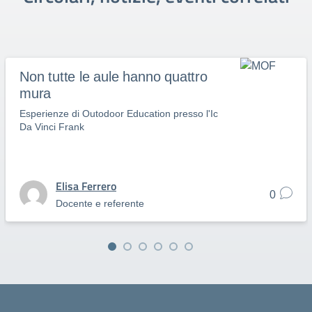
Non tutte le aule hanno quattro
mura
Esperienze di Outodoor Education presso l'Ic
Da Vinci Frank
Elisa Ferrero
0
Docente e referente