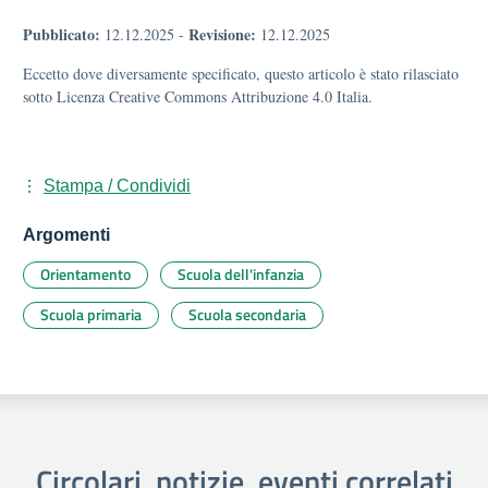
Pubblicato:
Revisione:
12.12.2025
-
12.12.2025
Eccetto dove diversamente specificato, questo articolo è stato rilasciato
sotto Licenza Creative Commons Attribuzione 4.0 Italia.
Stampa / Condividi
Argomenti
Orientamento
Scuola dell'infanzia
Scuola primaria
Scuola secondaria
Circolari, notizie, eventi correlati