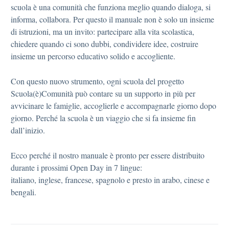
scuola è una comunità che funziona meglio quando dialoga, si
informa, collabora. Per questo il manuale non è solo un insieme
di istruzioni, ma un invito: partecipare alla vita scolastica,
chiedere quando ci sono dubbi, condividere idee, costruire
insieme un percorso educativo solido e accogliente.
Con questo nuovo strumento, ogni scuola del progetto
Scuola(è)Comunità può contare su un supporto in più per
avvicinare le famiglie, accoglierle e accompagnarle giorno dopo
giorno. Perché la scuola è un viaggio che si fa insieme fin
dall’inizio.
Ecco perché il nostro manuale è pronto per essere distribuito
durante i prossimi Open Day in 7 lingue:
italiano, inglese, francese, spagnolo e presto in arabo, cinese e
bengali.