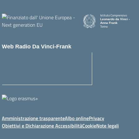
Istituto Comprensivo
Leonardo da Vinci -
Anna Frank
Torino
Web Radio Da Vinci-Frank
Amministrazione trasparente
Albo online
Privacy
Obiettivi e Dichiarazione Accessibilità
Cookie
Note legali