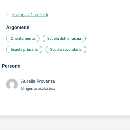
Stampa / Condividi
Argomenti
Orientamento
Scuola dell'infanzia
Scuola primaria
Scuola secondaria
Persone
Aurelia Provenza
Dirigente Scolastico