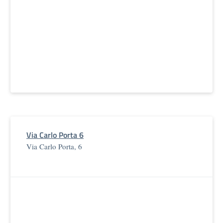
Via Carlo Porta 6
Via Carlo Porta, 6