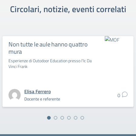
Circolari, notizie, eventi correlati
Non tutte le aule hanno quattro
mura
Esperienze di Outodoor Education presso l'Ic Da
Vinci Frank
Elisa Ferrero
0
Docente e referente