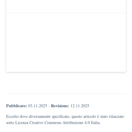
Pubblicato:
Revisione:
03.11.2025
-
12.11.2025
Eccetto dove diversamente specificato, questo articolo è stato rilasciato
sotto Licenza Creative Commons Attribuzione 4.0 Italia.