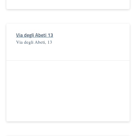
Via degli Abeti 13
Via degli Abeti, 13