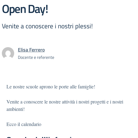
Open Day!
Venite a conoscere i nostri plessi!
Elisa Ferrero
Docente e referente
Le nostre scuole aprono le porte alle famiglie!
Venite a conoscere le nostre attività i nostri progetti e i nostri
ambienti!
Ecco il calendario