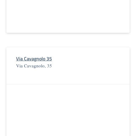
Via Cavagnolo 35
Via Cavagnolo, 35