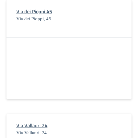
Via dei Pioppi 45
Via dei Pioppi, 45
Via Vallauri 24
Via Vallauri, 24