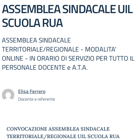
ASSEMBLEA SINDACALE UIL
SCUOLA RUA
ASSEMBLEA SINDACALE
TERRITORIALE/REGIONALE - MODALITA’
ONLINE - IN ORARIO DI SERVIZIO PER TUTTO IL
PERSONALE DOCENTE e A.T.A.
Elisa Ferrero
Docente e referente
CONVOCAZIONE ASSEMBLEA SINDACALE
TERRITORIALE/REGIONALE
UIL SCUOLA RUA