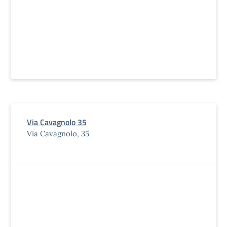
Via Cavagnolo 35
Via Cavagnolo, 35