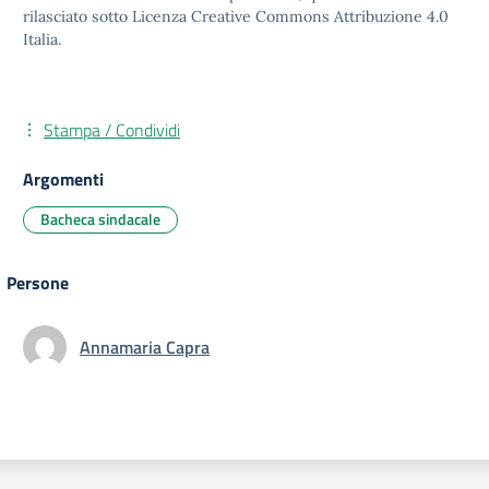
rilasciato sotto Licenza Creative Commons Attribuzione 4.0
Italia.
Stampa / Condividi
Argomenti
Bacheca sindacale
Persone
Annamaria Capra