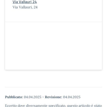
Via Vallauri 24
Via Vallauri, 24
Pubblicato:
04.04.2025
-
Revisione:
04.04.2025
Eccetto dove diversamente specificato, questo articolo è stato