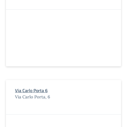
Via Carlo Porta 6
Via Carlo Porta, 6