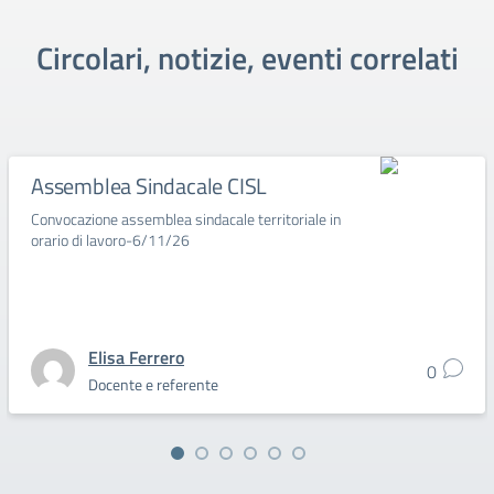
Circolari, notizie, eventi correlati
Assemblea Sindacale CISL
Convocazione assemblea sindacale territoriale in
orario di lavoro-6/11/26
Elisa Ferrero
0
Docente e referente