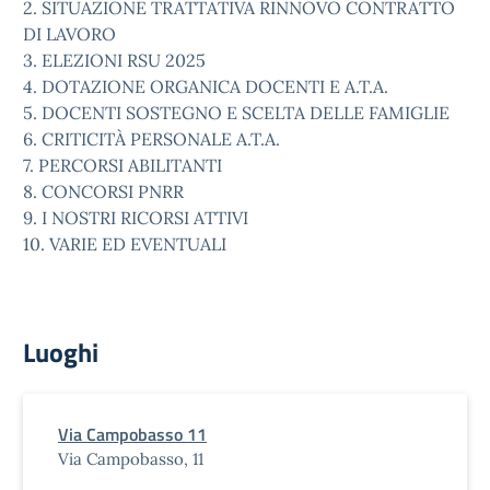
2. SITUAZIONE TRATTATIVA RINNOVO CONTRATTO
DI LAVORO
3. ELEZIONI RSU 2025
4. DOTAZIONE ORGANICA DOCENTI E A.T.A.
5. DOCENTI SOSTEGNO E SCELTA DELLE FAMIGLIE
6. CRITICITÀ PERSONALE A.T.A.
7. PERCORSI ABILITANTI
8. CONCORSI PNRR
9. I NOSTRI RICORSI ATTIVI
10. VARIE ED EVENTUALI
Luoghi
Via Campobasso 11
Via Campobasso, 11