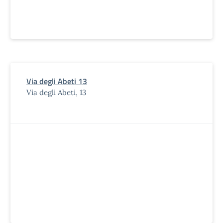
Via degli Abeti 13
Via degli Abeti, 13