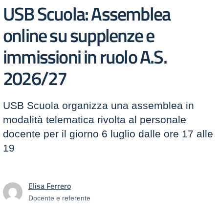
USB Scuola: Assemblea
online su supplenze e
immissioni in ruolo A.S.
2026/27
USB Scuola organizza una assemblea in
modalità telematica rivolta al personale
docente per il giorno 6 luglio dalle ore 17 alle
19
Elisa Ferrero
Docente e referente