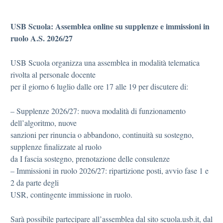
USB Scuola: Assemblea online su supplenze e immissioni in
ruolo A.S. 2026/27
USB Scuola organizza una assemblea in modalità telematica
rivolta al personale docente
per il giorno 6 luglio dalle ore 17 alle 19 per discutere di:
– Supplenze 2026/27: nuova modalità di funzionamento
dell’algoritmo, nuove
sanzioni per rinuncia o abbandono, continuità su sostegno,
supplenze finalizzate al ruolo
da I fascia sostegno, prenotazione delle consulenze
– Immissioni in ruolo 2026/27: ripartizione posti, avvio fase 1 e
2 da parte degli
USR, contingente immissione in ruolo.
Sarà possibile partecipare all’assemblea dal sito scuola.usb.it, dal