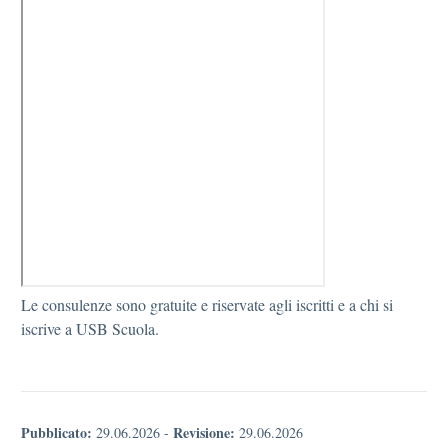
Le consulenze sono gratuite e riservate agli iscritti e a chi si
iscrive a USB Scuola.
Pubblicato:
Revisione:
29.06.2026
-
29.06.2026