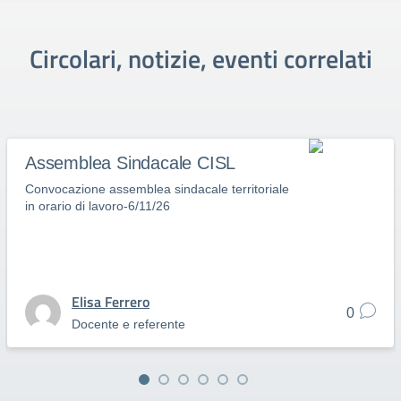
Circolari, notizie, eventi correlati
Assemblea Sindacale CISL
Convocazione assemblea sindacale territoriale
in orario di lavoro-6/11/26
Elisa Ferrero
0
Docente e referente