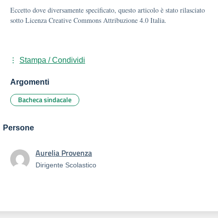
Eccetto dove diversamente specificato, questo articolo è stato rilasciato
sotto Licenza Creative Commons Attribuzione 4.0 Italia.
Stampa / Condividi
Argomenti
Bacheca sindacale
Persone
Aurelia Provenza
Dirigente Scolastico