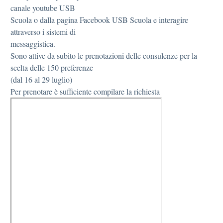
canale youtube USB
Scuola o dalla pagina Facebook USB Scuola e interagire
attraverso i sistemi di
messaggistica.
Sono attive da subito le prenotazioni delle consulenze per la
scelta delle 150 preferenze
(dal 16 al 29 luglio)
Per prenotare è sufficiente compilare la richiesta