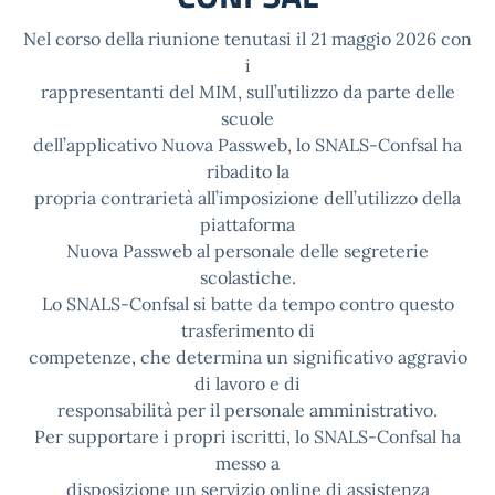
Nel corso della riunione tenutasi il 21 maggio 2026 con
i
rappresentanti del MIM, sull’utilizzo da parte delle
scuole
dell’applicativo Nuova Passweb, lo SNALS-Confsal ha
ribadito la
propria contrarietà all’imposizione dell’utilizzo della
piattaforma
Nuova Passweb al personale delle segreterie
scolastiche.
Lo SNALS-Confsal si batte da tempo contro questo
trasferimento di
competenze, che determina un significativo aggravio
di lavoro e di
responsabilità per il personale amministrativo.
Per supportare i propri iscritti, lo SNALS-Confsal ha
messo a
disposizione un servizio online di assistenza