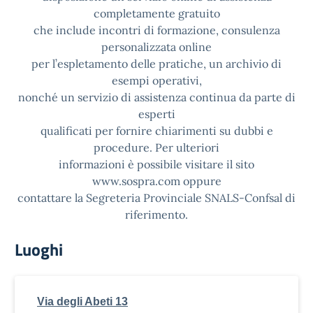
completamente gratuito
che include incontri di formazione, consulenza
personalizzata online
per l’espletamento delle pratiche, un archivio di
esempi operativi,
nonché un servizio di assistenza continua da parte di
esperti
qualificati per fornire chiarimenti su dubbi e
procedure. Per ulteriori
informazioni è possibile visitare il sito
www.sospra.com oppure
contattare la Segreteria Provinciale SNALS-Confsal di
riferimento.
Luoghi
Via degli Abeti 13