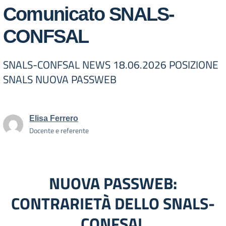
Comunicato SNALS-
CONFSAL
SNALS-CONFSAL NEWS 18.06.2026 POSIZIONE
SNALS NUOVA PASSWEB
Elisa Ferrero
Docente e referente
NUOVA PASSWEB:
CONTRARIETÀ DELLO SNALS-
CONFSAL