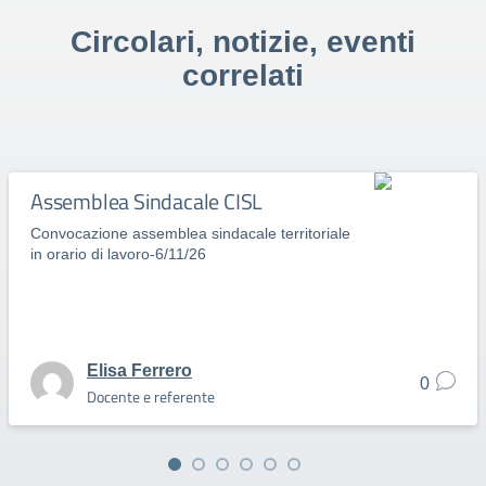
Circolari, notizie, eventi
correlati
Assemblea Sindacale CISL
Convocazione assemblea sindacale territoriale
in orario di lavoro-6/11/26
Elisa Ferrero
0
Docente e referente