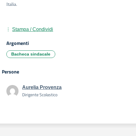
Italia.
Stampa / Condividi
Argomenti
Bacheca sindacale
Persone
Aurelia Provenza
Dirigente Scolastico