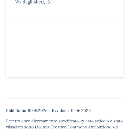
Via degli Abeti, 13
Pubblicato:
Revisione:
19.06.2026
-
19.06.2026
Eccetto dove diversamente specificato, questo articolo è stato
rilasciato sotto Licenza Creative Commons Attribuzione 4.0