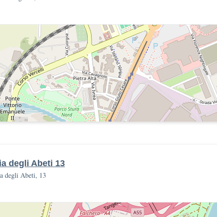
ia degli Abeti 13
a degli Abeti, 13