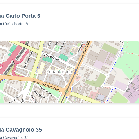
ia Carlo Porta 6
a Carlo Porta, 6
ia Cavagnolo 35
a Cavagnolo, 35