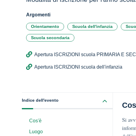
Argomenti
Orientamento
Scuola dell'infanzia
Scuo
Scuola secondaria
Apertura ISCRIZIONI scuola PRIMARIA E S
Apertura ISCRIZIONI scuola dell'infanzia
Indice dell'evento
Cos
Si avv
Cos'è
inform
Luogo