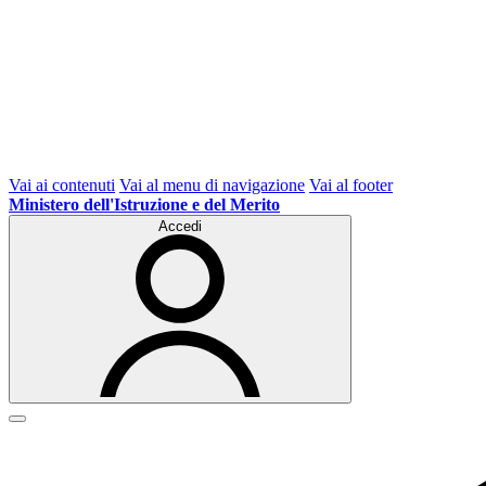
Vai ai contenuti
Vai al menu di navigazione
Vai al footer
Ministero dell'Istruzione e del Merito
Accedi