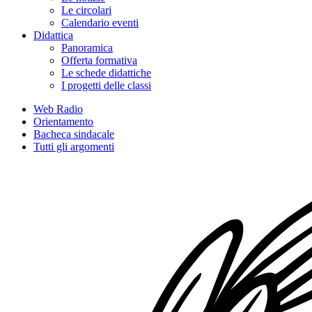
Le circolari
Calendario eventi
Didattica
Panoramica
Offerta formativa
Le schede didattiche
I progetti delle classi
Web Radio
Orientamento
Bacheca sindacale
Tutti gli argomenti