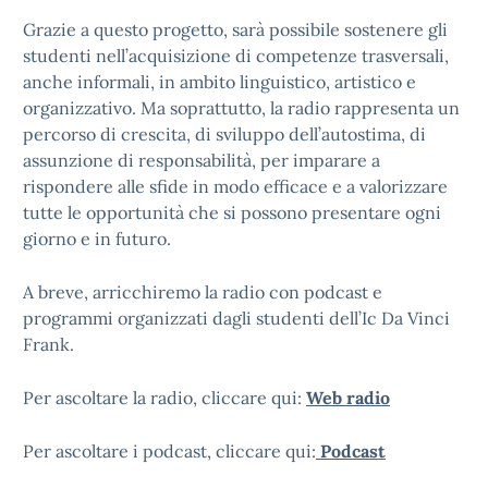
Grazie a questo progetto, sarà possibile sostenere gli
studenti nell’acquisizione di competenze trasversali,
anche informali, in ambito linguistico, artistico e
organizzativo. Ma soprattutto, la radio rappresenta un
percorso di crescita, di sviluppo dell’autostima, di
assunzione di responsabilità, per imparare a
rispondere alle sfide in modo efficace e a valorizzare
tutte le opportunità che si possono presentare ogni
giorno e in futuro.
A breve, arricchiremo la radio con podcast e
programmi organizzati dagli studenti dell’Ic Da Vinci
Frank.
Per ascoltare la radio, cliccare qui:
Web radio
Per ascoltare i podcast, cliccare qui:
Podcast