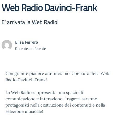
Web Radio Davinci-Frank
E' arrivata la Web Radio!
Elisa Ferrero
Docente e referente
Con grande piacere annunciamo l’apertura della Web
Radio Davinci-Frank!
La Web Radio rappresenta uno spazio di
comunicazione e interazione: i ragazzi saranno
protagonisti nella costruzione dei contenuti e nella
selezione musicale!