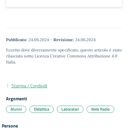
Pubblicato:
24.06.2024
-
Revisione:
24.06.2024
Eccetto dove diversamente specificato, questo articolo è stato
rilasciato sotto Licenza Creative Commons Attribuzione 4.0
Italia.
Stampa / Condividi
Argomenti
Alunni
Didattica
Laboratori
Web Radio
Persone