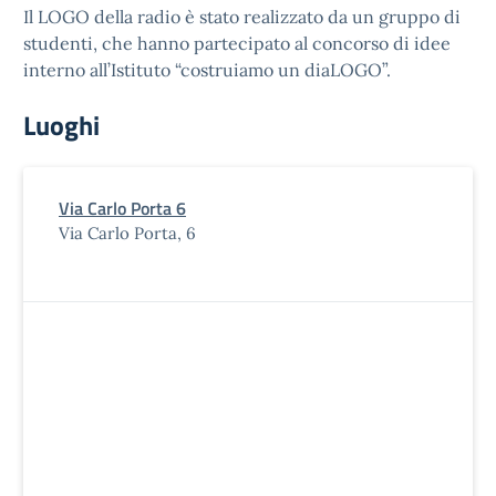
Il LOGO della radio è stato realizzato da un gruppo di
studenti, che hanno partecipato al concorso di idee
interno all’Istituto “costruiamo un diaLOGO”.
Luoghi
Via Carlo Porta 6
Via Carlo Porta, 6