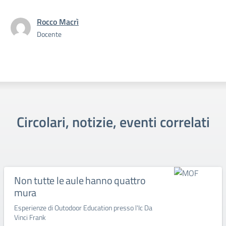
Rocco Macrì
Docente
Circolari, notizie, eventi correlati
Non tutte le aule hanno quattro
mura
Esperienze di Outodoor Education presso l'Ic Da
Vinci Frank