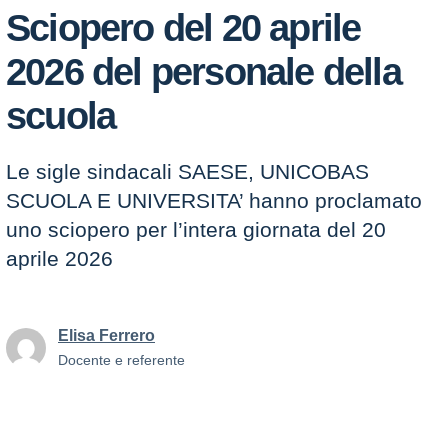
Sciopero del 20 aprile
2026 del personale della
scuola
Le sigle sindacali SAESE, UNICOBAS
SCUOLA E UNIVERSITA’ hanno proclamato
uno sciopero per l’intera giornata del 20
aprile 2026
Elisa Ferrero
Docente e referente