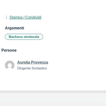
Stampa / Condividi
Argomenti
Bacheca sindacale
Persone
Aurelia Provenza
Dirigente Scolastico