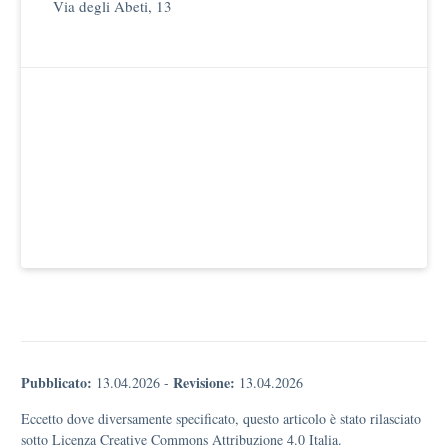
Via degli Abeti, 13
Pubblicato:
Revisione:
13.04.2026
-
13.04.2026
Eccetto dove diversamente specificato, questo articolo è stato rilasciato
sotto Licenza Creative Commons Attribuzione 4.0 Italia.