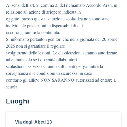
Ai sensi dell’art. 2, comma 2, del richiamato Accordo Aran, in
relazione all’azione di sciopero indicata in
oggetto, presso questa istituzione scolastica non sono state
individuate prestazioni indispensabili di cui
occorra garantire la continuità.
Si informano pertanto i genitori che nella giornata del 20 aprile
2026 non si garantisce il regolare
svolgimento delle lezioni. Le classi/sezioni saranno autorizzate
ad entrare solo se i docenti/collaboratori
scolastici in servizio saranno sufficienti per garantire la
sorveglianza e le condizioni di sicurezza; in caso
contrario gli allievi NON SARANNO autorizzati ad entrare a
scuola.
Luoghi
Via degli Abeti 13