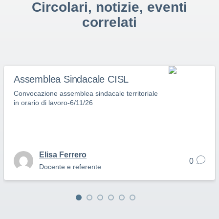
Circolari, notizie, eventi
correlati
Assemblea Sindacale CISL
Convocazione assemblea sindacale territoriale
in orario di lavoro-6/11/26
Elisa Ferrero
0
Docente e referente