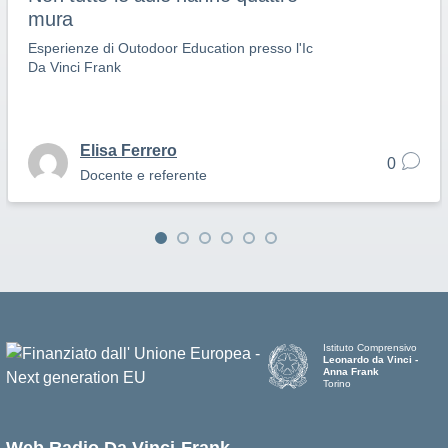
mura
Esperienze di Outodoor Education presso l'Ic
Da Vinci Frank
Elisa Ferrero
0
Docente e referente
Istituto Comprensivo
Leonardo da Vinci -
Anna Frank
Torino