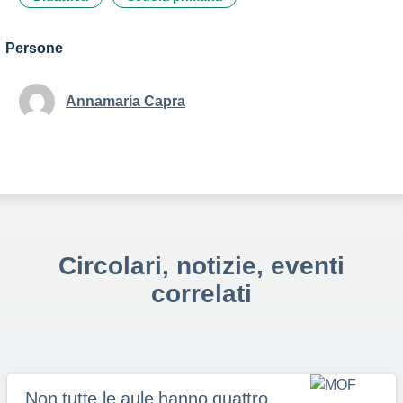
Persone
Annamaria Capra
Circolari, notizie, eventi
correlati
Non tutte le aule hanno quattro