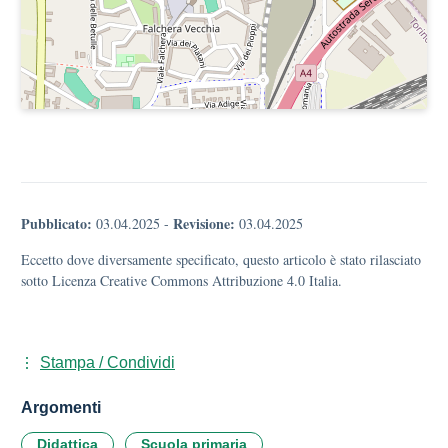
Pubblicato:
Revisione:
03.04.2025
-
03.04.2025
Eccetto dove diversamente specificato, questo articolo è stato rilasciato
sotto Licenza Creative Commons Attribuzione 4.0 Italia.
Stampa / Condividi
Argomenti
Didattica
Scuola primaria