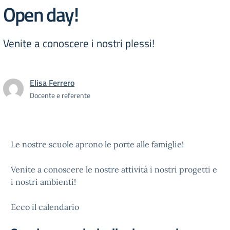
Open day!
Venite a conoscere i nostri plessi!
Elisa Ferrero
Docente e referente
Le nostre scuole aprono le porte alle famiglie!
Venite a conoscere le nostre attività i nostri progetti e
i nostri ambienti!
Ecco il calendario