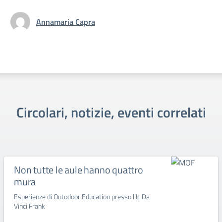
Annamaria Capra
Circolari, notizie, eventi correlati
Non tutte le aule hanno quattro
mura
Esperienze di Outodoor Education presso l'Ic Da
Vinci Frank