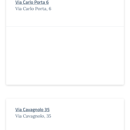
Via Carlo Porta 6
Via Carlo Porta, 6
Via Cavagnolo 35
Via Cavagnolo, 35