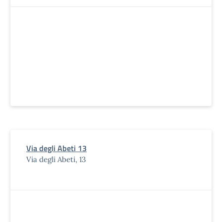
Via degli Abeti 13
Via degli Abeti, 13