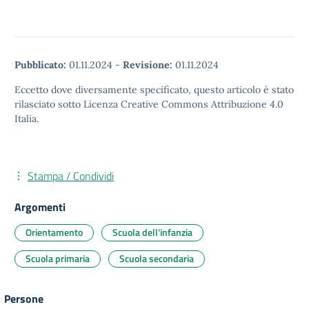
Pubblicato:
01.11.2024
-
Revisione:
01.11.2024
Eccetto dove diversamente specificato, questo articolo è stato
rilasciato sotto Licenza Creative Commons Attribuzione 4.0
Italia.
Stampa / Condividi
Argomenti
Orientamento
Scuola dell'infanzia
Scuola primaria
Scuola secondaria
Persone