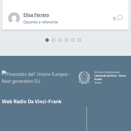
Elisa Ferrero
0
Docente e referente
Istituto Comprensivo
Leonardo da Vinci - Anna
Frank
Torino
Web Radio Da Vinci-Frank