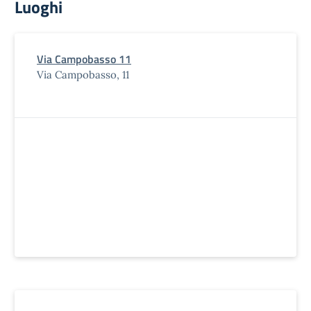
Luoghi
Via Campobasso 11
Via Campobasso, 11