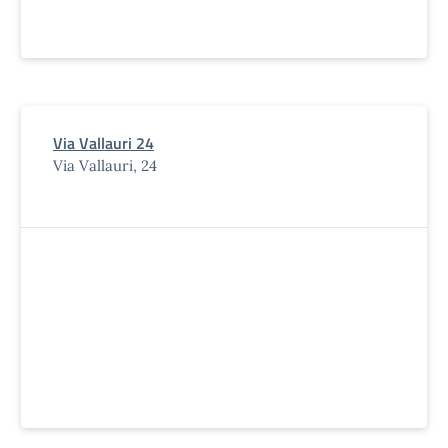
Via Vallauri 24
Via Vallauri, 24