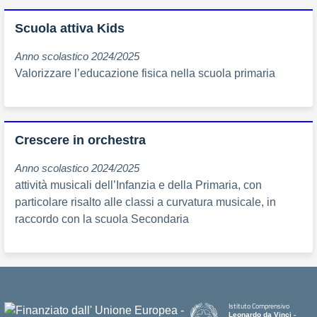
Scuola attiva Kids
Anno scolastico 2024/2025
Valorizzare l’educazione fisica nella scuola primaria
Crescere in orchestra
Anno scolastico 2024/2025
attività musicali dell’Infanzia e della Primaria, con
particolare risalto alle classi a curvatura musicale, in
raccordo con la scuola Secondaria
Istituto Comprensivo
Leonardo da Vinci -