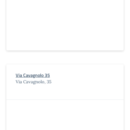
Via Cavagnolo 35
Via Cavagnolo, 35