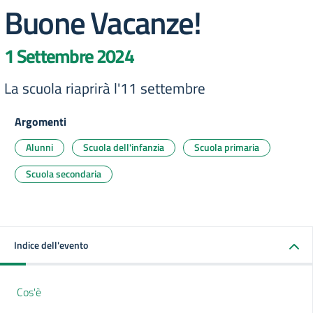
Buone Vacanze!
1 Settembre 2024
La scuola riaprirà l'11 settembre
Argomenti
Alunni
Scuola dell'infanzia
Scuola primaria
Scuola secondaria
Indice dell'evento
Cos'è