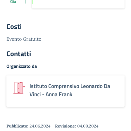
Giu
Costi
Evento Gratuito
Contatti
Organizzato da
Istituto Comprensivo Leonardo Da
Vinci - Anna Frank
Pubblicato:
24.06.2024
-
Revisione:
04.09.2024