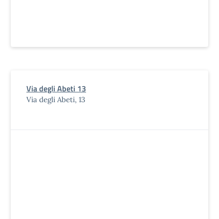
Via degli Abeti 13
Via degli Abeti, 13