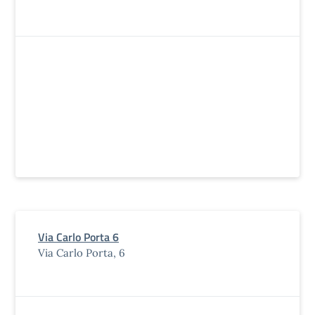
Via Carlo Porta 6
Via Carlo Porta, 6