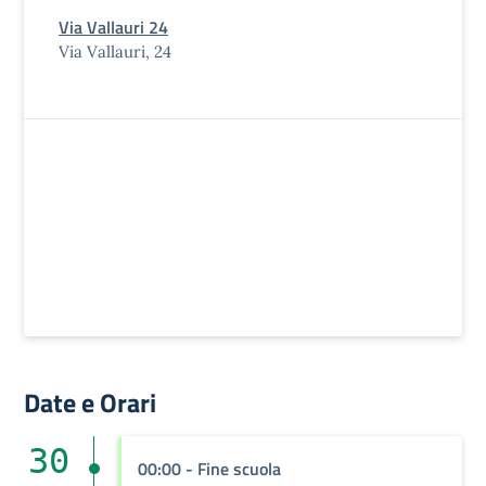
Via Vallauri 24
Via Vallauri, 24
Date e Orari
30
00:00 - Fine scuola