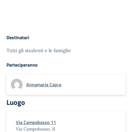
Destinatari
Tutti gli studenti e le famiglie
Parteciperanno
Annamaria Capra
Luogo
Via Campobasso 11
Via Campobasso, 11