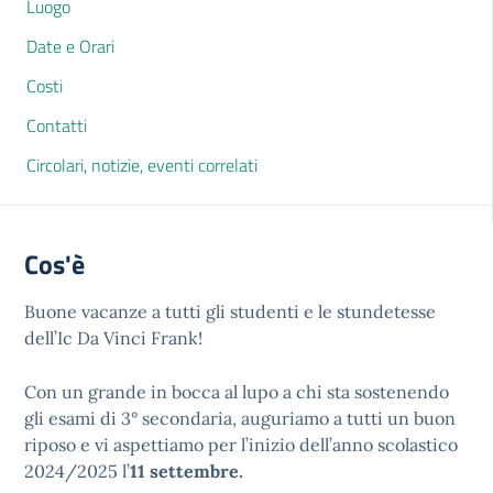
Luogo
Date e Orari
Costi
Contatti
Circolari, notizie, eventi correlati
Cos'è
Buone vacanze a tutti gli studenti e le stundetesse
dell’Ic Da Vinci Frank!
Con un grande in bocca al lupo a chi sta sostenendo
gli esami di 3° secondaria, auguriamo a tutti un buon
riposo e vi aspettiamo per l’inizio dell’anno scolastico
2024/2025 l’
11 settembre.