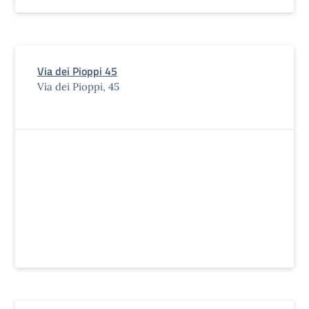
Via dei Pioppi 45
Via dei Pioppi, 45