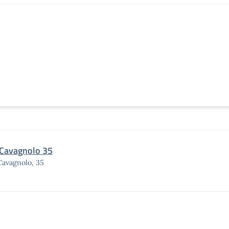
 Cavagnolo 35
Cavagnolo, 35