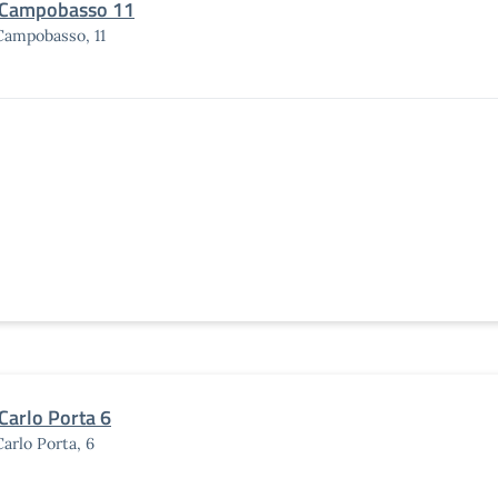
 Campobasso 11
Campobasso, 11
 Carlo Porta 6
Carlo Porta, 6