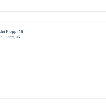
 dei Pioppi 45
dei Pioppi, 45