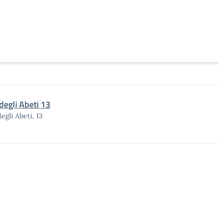
degli Abeti 13
degli Abeti, 13