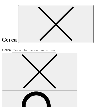
Cerca
Cerca