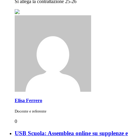
Si allega la contrattazione 25-26
Elisa Ferrero
Docente e referente
0
USB Scuola: Assemblea online su supplenze e