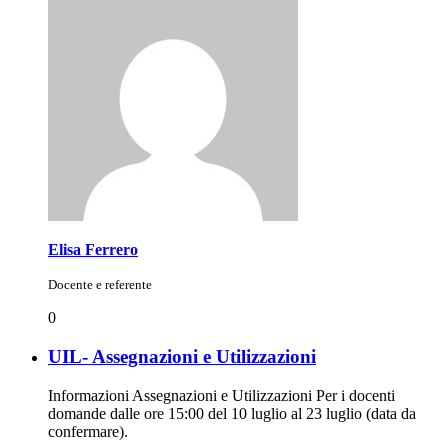
Elisa Ferrero
Docente e referente
0
UIL- Assegnazioni e Utilizzazioni
Informazioni Assegnazioni e Utilizzazioni Per i docenti
domande dalle ore 15:00 del 10 luglio al 23 luglio (data da
confermare).