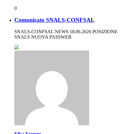
0
Comunicato SNALS-CONFSAL
SNALS-CONFSAL NEWS 18.06.2026 POSIZIONE
SNALS NUOVA PASSWEB
Elisa Ferrero