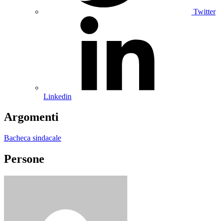
Twitter
Linkedin
Argomenti
Bacheca sindacale
Persone