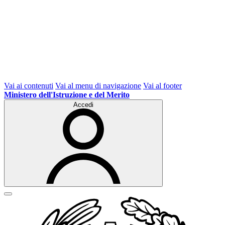
Vai ai contenuti
Vai al menu di navigazione
Vai al footer
Ministero dell'Istruzione e del Merito
Accedi