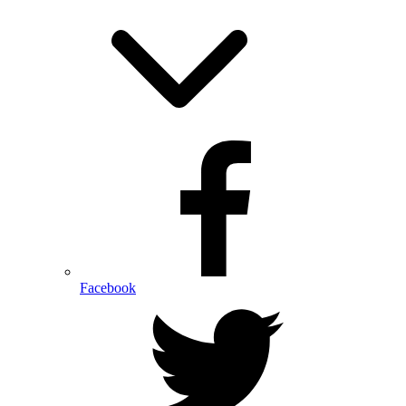
Facebook