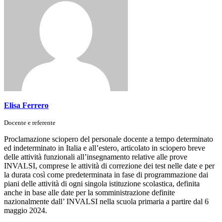
Elisa Ferrero
Docente e referente
Proclamazione sciopero del personale docente a tempo determinato
ed indeterminato in Italia e all’estero, articolato in sciopero breve
delle attività funzionali all’insegnamento relative alle prove
INVALSI, comprese le attività di correzione dei test nelle date e per
la durata così come predeterminata in fase di programmazione dai
piani delle attività di ogni singola istituzione scolastica, definita
anche in base alle date per la somministrazione definite
nazionalmente dall’ INVALSI nella scuola primaria a partire dal 6
maggio 2024.