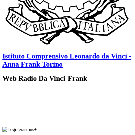
Istituto Comprensivo
Leonardo da Vinci -
Anna Frank
Torino
Web Radio Da Vinci-Frank