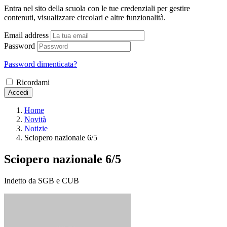
Entra nel sito della scuola con le tue credenziali per gestire
contenuti, visualizzare circolari e altre funzionalità.
Email address
Password
Password dimenticata?
Ricordami
Accedi
Home
Novità
Notizie
Sciopero nazionale 6/5
Sciopero nazionale 6/5
Indetto da SGB e CUB