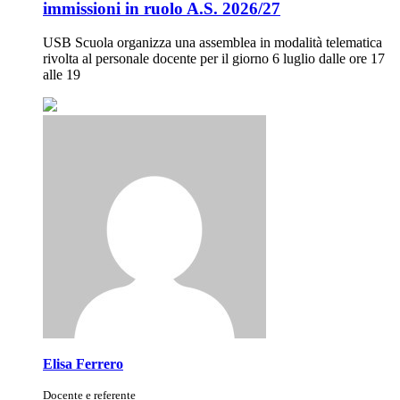
immissioni in ruolo A.S. 2026/27
USB Scuola organizza una assemblea in modalità telematica
rivolta al personale docente per il giorno 6 luglio dalle ore 17
alle 19
Elisa Ferrero
Docente e referente