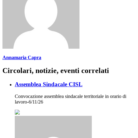
Annamaria Capra
Circolari, notizie, eventi correlati
Assemblea Sindacale CISL
Convocazione assemblea sindacale territoriale in orario di
lavoro-6/11/26