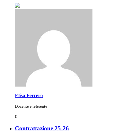
Elisa Ferrero
Docente e referente
0
Contrattazione 25-26