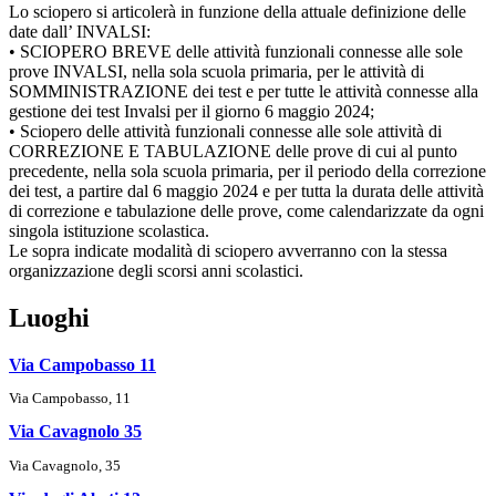
Lo sciopero si articolerà in funzione della attuale definizione delle
date dall’ INVALSI:
• SCIOPERO BREVE delle attività funzionali connesse alle sole
prove INVALSI, nella sola scuola primaria, per le attività di
SOMMINISTRAZIONE dei test e per tutte le attività connesse alla
gestione dei test Invalsi per il giorno 6 maggio 2024;
• Sciopero delle attività funzionali connesse alle sole attività di
CORREZIONE E TABULAZIONE delle prove di cui al punto
precedente, nella sola scuola primaria, per il periodo della correzione
dei test, a partire dal 6 maggio 2024 e per tutta la durata delle attività
di correzione e tabulazione delle prove, come calendarizzate da ogni
singola istituzione scolastica.
Le sopra indicate modalità di sciopero avverranno con la stessa
organizzazione degli scorsi anni scolastici.
Luoghi
Via Campobasso 11
Via Campobasso, 11
Via Cavagnolo 35
Via Cavagnolo, 35