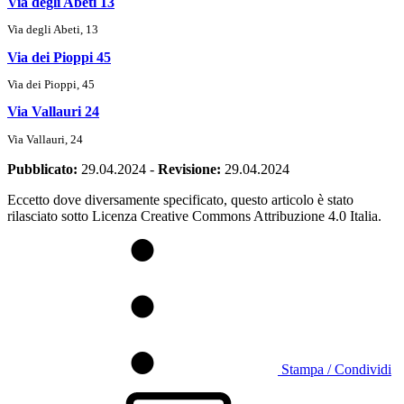
Via degli Abeti 13
Via degli Abeti, 13
Via dei Pioppi 45
Via dei Pioppi, 45
Via Vallauri 24
Via Vallauri, 24
Pubblicato:
29.04.2024
-
Revisione:
29.04.2024
Eccetto dove diversamente specificato, questo articolo è stato
rilasciato sotto Licenza Creative Commons Attribuzione 4.0 Italia.
Stampa / Condividi