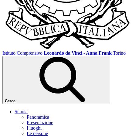
Istituto Comprensivo
Leonardo da Vinci - Anna Frank
Torino
Cerca
Scuola
Panoramica
Presentazione
I luoghi
Le persone