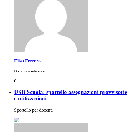
Elisa Ferrero
Docente e referente
0
USB Scuola: sportello assegnazioni provvisorie
e utilizzazioni
Sportello per docenti