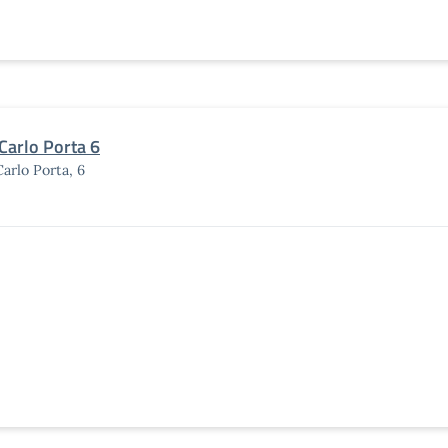
 Carlo Porta 6
Carlo Porta, 6