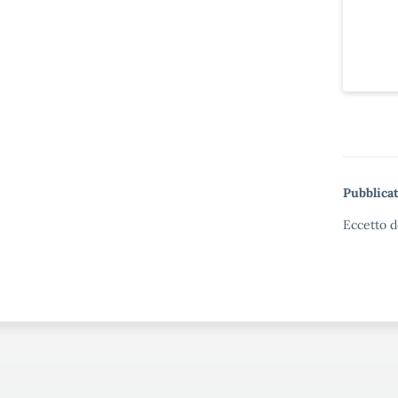
Pubblicat
Eccetto d