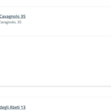
 Cavagnolo 35
Cavagnolo, 35
degli Abeti 13