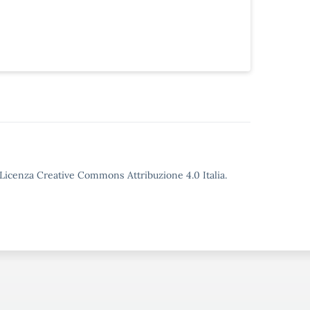
o Licenza Creative Commons Attribuzione 4.0 Italia.