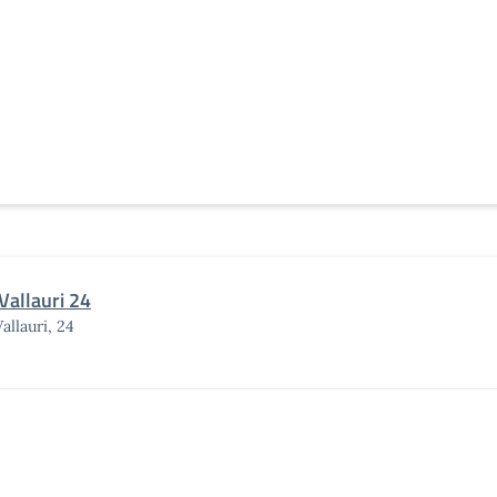
Vallauri 24
Vallauri, 24