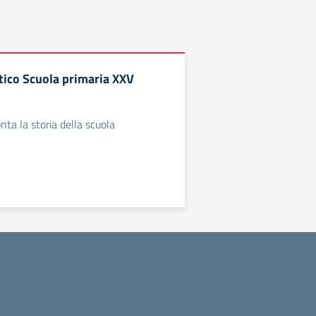
ico Scuola primaria XXV
ta la storia della scuola