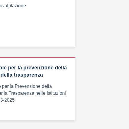
tovalutazione
ale per la prevenzione della
 della trasparenza
 per la Prevenzione della
r la Trasparenza nelle Istituzioni
23-2025