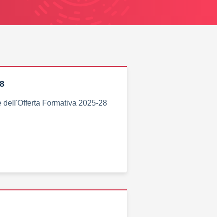
8
 dell'Offerta Formativa 2025-28