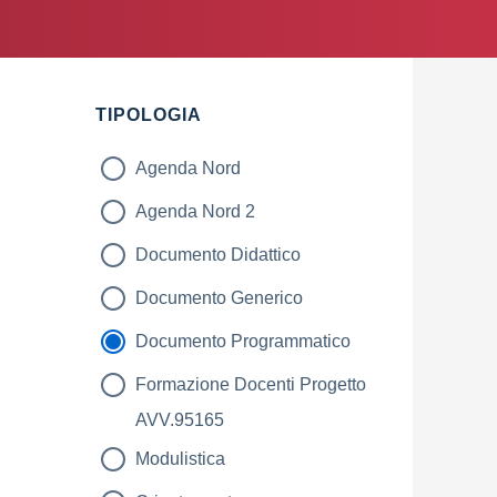
TIPOLOGIA
Agenda Nord
Agenda Nord 2
Documento Didattico
Documento Generico
Documento Programmatico
Formazione Docenti Progetto
AVV.95165
Modulistica