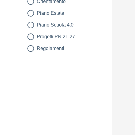
Orientamento
Piano Estate
Piano Scuola 4.0
Progetti PN 21-27
Regolamenti