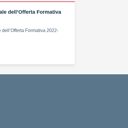
ale dell’Offerta Formativa
 dell’Offerta Formativa 2022-