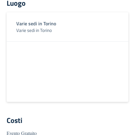
Luogo
Varie sedi in Torino
Varie sedi in Torino
Costi
Evento Gratuito