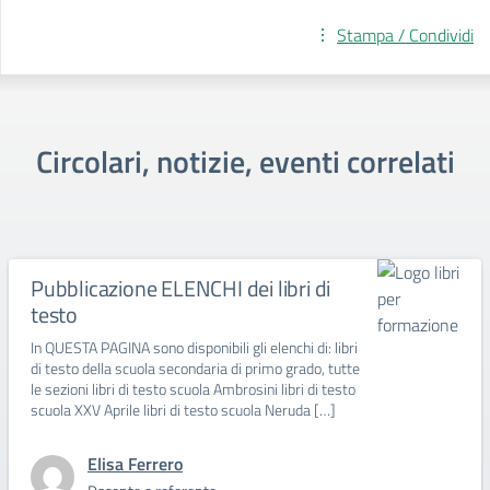
Stampa / Condividi
Circolari, notizie, eventi correlati
Pubblicazione ELENCHI dei libri di
testo
In QUESTA PAGINA sono disponibili gli elenchi di: libri
di testo della scuola secondaria di primo grado, tutte
le sezioni libri di testo scuola Ambrosini libri di testo
scuola XXV Aprile libri di testo scuola Neruda […]
Elisa Ferrero