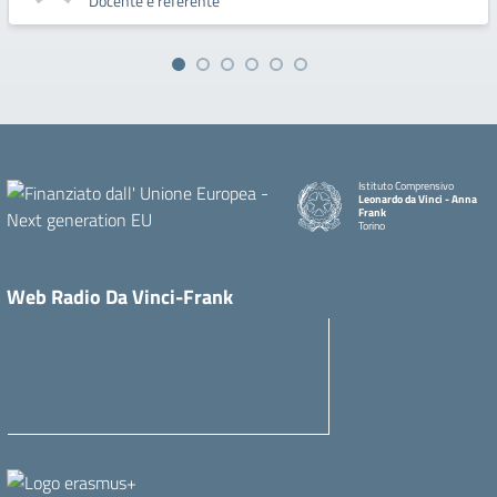
Docente e referente
Istituto Comprensivo
Leonardo da Vinci - Anna
Frank
Torino
Web Radio Da Vinci-Frank