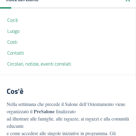
Cos'è
Luogo
Costi
Contatti
Circolari, notizie, eventi correlati
Cos'è
Nella settimana che precede il Salone dell’Orientamento viene
PreSalone
organizzato il
finalizzato
ad illustrare alle famiglie, alle ragazze, ai ragazzi e alla comunità
educante
e come accedere alle singole iniziative in programma. Gli