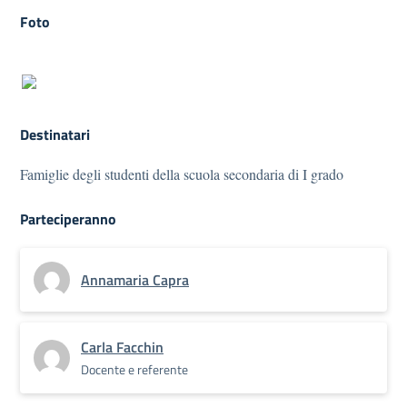
Foto
Destinatari
Famiglie degli studenti della scuola secondaria di I grado
Parteciperanno
Annamaria Capra
Carla Facchin
Docente e referente