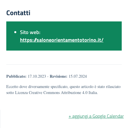
Contatti
Sito web:
https://saloneorientamentotorino.it/
Pubblicato:
Revisione:
17.10.2023
-
15.07.2024
Eccetto dove diversamente specificato, questo articolo è stato rilasciato
sotto Licenza Creative Commons Attribuzione 4.0 Italia.
+ aggiungi a Google Calendar