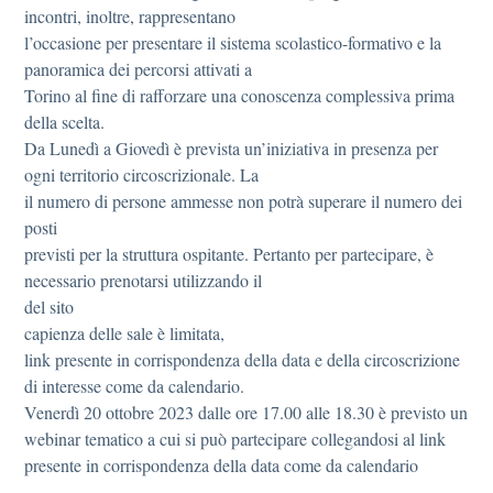
incontri, inoltre, rappresentano
l’occasione per presentare il sistema scolastico-formativo e la
panoramica dei percorsi attivati a
Torino al fine di rafforzare una conoscenza complessiva prima
della scelta.
Da Lunedì a Giovedì è prevista un’iniziativa in presenza per
ogni territorio circoscrizionale. La
il numero di persone ammesse non potrà superare il numero dei
posti
previsti per la struttura ospitante. Pertanto per partecipare, è
necessario prenotarsi utilizzando il
del sito
capienza delle sale è limitata,
link presente in corrispondenza della data e della circoscrizione
di interesse come da calendario.
Venerdì 20 ottobre 2023 dalle ore 17.00 alle 18.30 è previsto un
webinar tematico a cui si può partecipare collegandosi al link
presente in corrispondenza della data come da calendario