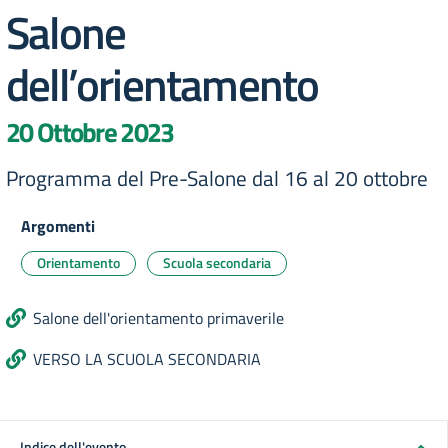
Salone
dell’orientamento
20 Ottobre 2023
Programma del Pre-Salone dal 16 al 20 ottobre
Argomenti
Orientamento
Scuola secondaria
Salone dell'orientamento primaverile
VERSO LA SCUOLA SECONDARIA
Indice dell'evento