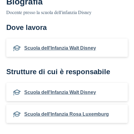
Biografia
Docente presso la scuola dell'infanzia Disney
Dove lavora
Scuola dell'Infanzia Walt Disney
Strutture di cui è responsabile
Scuola dell'Infanzia Walt Disney
Scuola dell'Infanzia Rosa Luxemburg