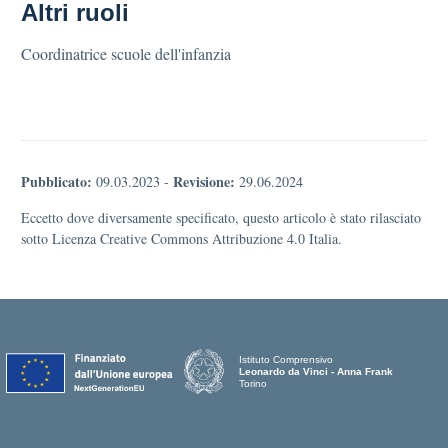
Altri ruoli
Coordinatrice scuole dell'infanzia
Pubblicato:
Revisione:
09.03.2023
-
29.06.2024
Eccetto dove diversamente specificato, questo articolo è stato rilasciato
sotto Licenza Creative Commons Attribuzione 4.0 Italia.
Istituto Comprensivo
Leonardo da Vinci - Anna Frank
Torino