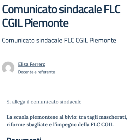
Comunicato sindacale FLC
CGIL Piemonte
Comunicato sindacale FLC CGIL Piemonte
Elisa Ferrero
Docente e referente
Si allega il comunicato sindacale
La scuola piemontese al bivio: tra tagli mascherati,
riforme
sbagliate e l’impegno della FLC CGIL