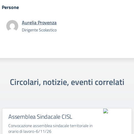
Persone
Aurelia Provenza
Dirigente Scolastico
Circolari, notizie, eventi correlati
Assemblea Sindacale CISL
Convocazione assemblea sindacale territoriale in
orario di lavoro-6/11/26