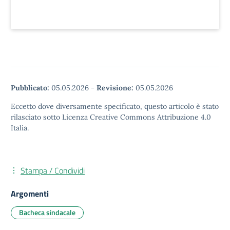
Pubblicato:
05.05.2026
-
Revisione:
05.05.2026
Eccetto dove diversamente specificato, questo articolo è stato
rilasciato sotto Licenza Creative Commons Attribuzione 4.0
Italia.
Stampa / Condividi
Argomenti
Bacheca sindacale