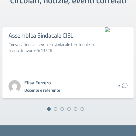
Circolari, notizie, eventi correlati
Assemblea Sindacale CISL
Convocazione assemblea sindacale territoriale in
orario di lavoro-6/11/26
Elisa Ferrero
0
Docente e referente