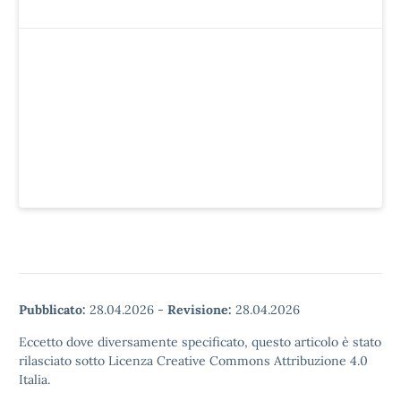
Pubblicato:
28.04.2026
-
Revisione:
28.04.2026
Eccetto dove diversamente specificato, questo articolo è stato
rilasciato sotto Licenza Creative Commons Attribuzione 4.0
Italia.