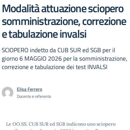
Modalità attuazione sciopero
somministrazione, correzione
e tabulazione invalsi
SCIOPERO indetto da CUB SUR ed SGB per il
giorno 6 MAGGIO 2026 per la somministrazione,
correzione e tabulazione dei test INVALSI
Elisa Ferrero
Docente e referente
Le OO.SS. CUB SUR ed SGB indicono uno sciopero