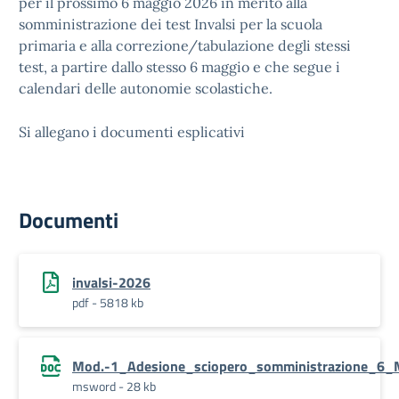
per il prossimo 6 maggio 2026 in merito alla
somministrazione dei test Invalsi per la scuola
primaria e alla correzione/tabulazione degli stessi
test, a partire dallo stesso 6 maggio e che segue i
calendari delle autonomie scolastiche.
Si allegano i documenti esplicativi
Documenti
invalsi-2026
pdf - 5818 kb
Mod.-1_Adesione_sciopero_somministrazione_6
msword - 28 kb