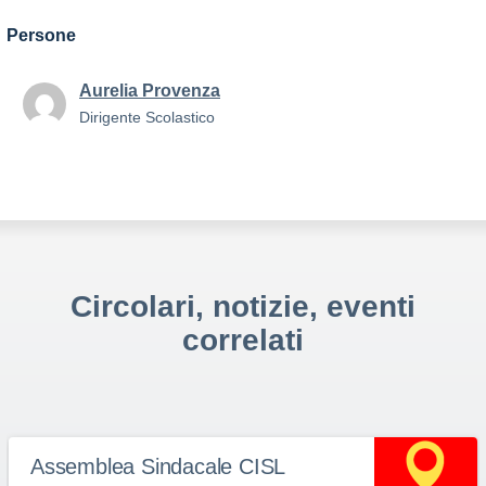
Persone
Aurelia Provenza
Dirigente Scolastico
Circolari, notizie, eventi
correlati
Assemblea Sindacale CISL