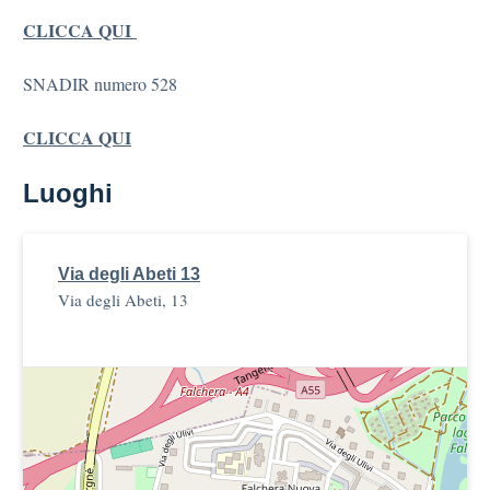
CLICCA QUI
SNADIR numero 528
CLICCA QUI
Luoghi
Via degli Abeti 13
Via degli Abeti, 13