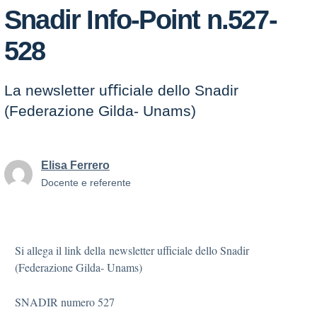
Snadir Info-Point n.527-
528
La newsletter uﬃciale dello Snadir
(Federazione Gilda- Unams)
Elisa Ferrero
Docente e referente
Si allega il link della newsletter uﬃciale dello Snadir
(Federazione Gilda- Unams)
SNADIR numero 527