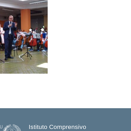
Istituto Comprensivo