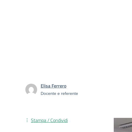
Elisa Ferrero
Docente e referente
Stampa / Condividi