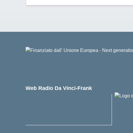
Web Radio Da Vinci-Frank