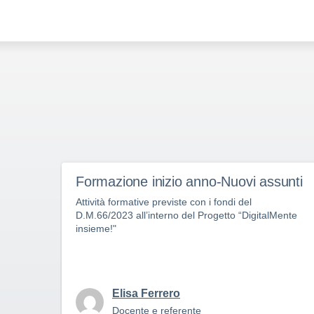
Formazione inizio anno-Nuovi assunti
Attività formative previste con i fondi del
D.M.66/2023 all’interno del Progetto “DigitalMente
insieme!"
Elisa Ferrero
Docente e referente