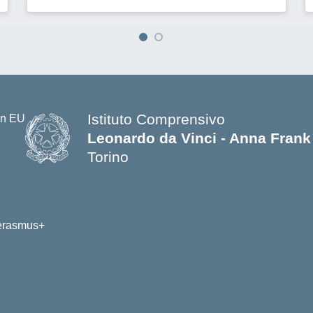
Istituto Comprensivo
Leonardo da Vinci - Anna Frank
Torino