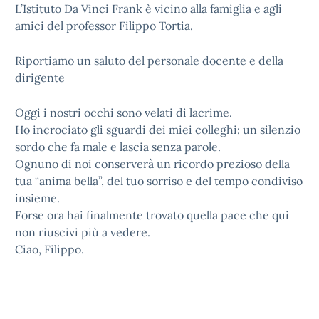
L’Istituto Da Vinci Frank è vicino alla famiglia e agli
amici del professor Filippo Tortia.
Riportiamo un saluto del personale docente e della
dirigente
Oggi i nostri occhi sono velati di lacrime.
Ho incrociato gli sguardi dei miei colleghi: un silenzio
sordo che fa male e lascia senza parole.
Ognuno di noi conserverà un ricordo prezioso della
tua “anima bella”, del tuo sorriso e del tempo condiviso
insieme.
Forse ora hai finalmente trovato quella pace che qui
non riuscivi più a vedere.
Ciao, Filippo.