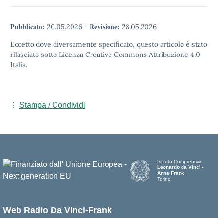
Pubblicato:
Revisione:
20.05.2026
-
28.05.2026
Eccetto dove diversamente specificato, questo articolo è stato
rilasciato sotto Licenza Creative Commons Attribuzione 4.0
Italia.
Stampa / Condividi
Istituto Comprensivo
Leonardo da Vinci -
Anna Frank
Torino
Web Radio Da Vinci-Frank