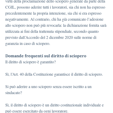
virtù della proclamazione dello sciopero generale da parte della
CGIL, possono aderire tutti i lavoratori, sia chi non ha espresso
precedentemente la propria intenzione, sia chi si era espresso
negativamente. Al contrario, chi ha già comunicato l’adesione
allo sciopero non può più revocarla: la dichiarazione fornita sarà
utilizzata ai fini della trattenuta stipendiale, secondo quanto
previsto dall’Accordo del 2 dicembre 2020 sulle norme di
garanzia in caso di sciopero.
Domande frequenti sul diritto di sciopero
Il diritto di sciopero è garantito?
Sì, l’Art. 40 della Costituzione garantisce il diritto di sciopero.
Si può aderire a uno sciopero senza essere iscritto a un
sindacato?
Sì, il diritto di sciopero è un diritto costituzionale individuale e
può essere esercitato da ogni lavoratore.