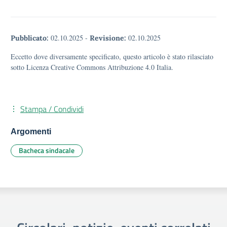
02.10.2025
-
02.10.2025
Pubblicato:
Revisione:
Eccetto dove diversamente specificato, questo articolo è stato rilasciato
sotto Licenza Creative Commons Attribuzione 4.0 Italia.
Stampa / Condividi
Argomenti
Bacheca sindacale