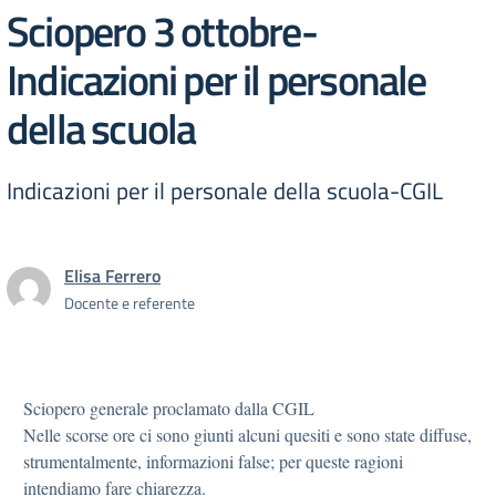
Sciopero 3 ottobre-
Indicazioni per il personale
della scuola
Indicazioni per il personale della scuola-CGIL
Elisa Ferrero
Docente e referente
Sciopero generale proclamato dalla CGIL
Nelle scorse ore ci sono giunti alcuni quesiti e sono state diffuse,
strumentalmente, informazioni false; per queste ragioni
intendiamo fare chiarezza.