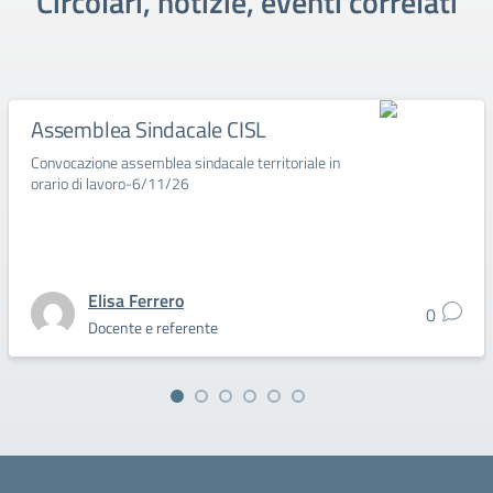
Circolari, notizie, eventi correlati
Assemblea Sindacale CISL
Convocazione assemblea sindacale territoriale in
orario di lavoro-6/11/26
Elisa Ferrero
0
Docente e referente