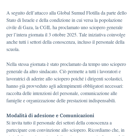
A seguito dell’attacco alla Global Sumud Flotilla da parte dello
Stato di Israele e della condizione in cui versa la popolazione
civile di Gaza, la CGIL ha proclamato uno sciopero generale
per l’intera giornata il 3 ottobre 2025. Tale iniziativa coinvolge
anche tutti i settori della conoscenza, incluso il personale della
scuola.
Nella stessa giornata è stato proclamato da tempo uno sciopero
generale da altro sindacato. Ciò permette a tutti i lavoratori e
lavoratrici di aderire allo sciopero poiché i dirigenti scolastici,
hanno già provveduto agli adempimenti obbligatori necessari:
raccolta delle intenzioni del personale, comunicazione alle
famiglie e organizzazione delle prestazioni indispensabili.
Modalità di adesione e Comunicazioni
Si invita tutto il personale dei settori della conoscenza a
partecipare con convinzione allo sciopero. Ricordiamo che, in