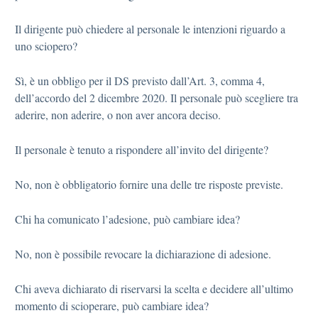
Il dirigente può chiedere al personale le intenzioni riguardo a
uno sciopero?
Sì, è un obbligo per il DS previsto dall’Art. 3, comma 4,
dell’accordo del 2 dicembre 2020. Il personale può scegliere tra
aderire, non aderire, o non aver ancora deciso.
Il personale è tenuto a rispondere all’invito del dirigente?
No, non è obbligatorio fornire una delle tre risposte previste.
Chi ha comunicato l’adesione, può cambiare idea?
No, non è possibile revocare la dichiarazione di adesione.
Chi aveva dichiarato di riservarsi la scelta e decidere all’ultimo
momento di scioperare, può cambiare idea?