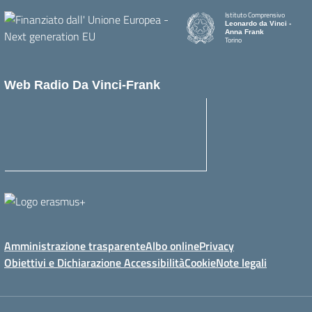
Istituto Comprensivo
Leonardo da Vinci -
Anna Frank
Torino
Web Radio Da Vinci-Frank
Amministrazione trasparente
Albo online
Privacy
Obiettivi e Dichiarazione Accessibilità
Cookie
Note legali