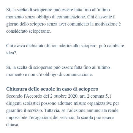
Sì, la scelta di scioperare può essere fatta fino all’ultimo
momento senza obbligo di comunicazione. Chi è assente il
giorno dello sciopero senza aver comunicato la motivazione è
considerato scioperante.
Chi aveva dichiarato di non aderire allo sciopero, può cambiare
idea?
Sì, la scelta di scioperare può essere fatta fino all’ultimo
momento e non c’è obbligo di comunicazione.
Chiusura delle scuole in caso di sciopero
Secondo l’Accordo del 2 ottobre 2020, art. 2 comma 5, i
dirigenti scolastici possono adottare misure organizzative per
garantire il servizio. Tuttavia, se l’adesione annunciata rende
impossibile l’erogazione del servizio, la scuola può essere
chiusa.