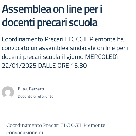
Assemblea on line per i
docenti precari scuola
Coordinamento Precari FLC CGIL Piemonte ha
convocato un’assemblea sindacale on line per i
docenti precari scuola il giorno MERCOLEDì
22/01/2025 DALLE ORE 15.30
Elisa Ferrero
Docente e referente
Coordinamento Precari FLC CGIL Piemonte:
convocazione di