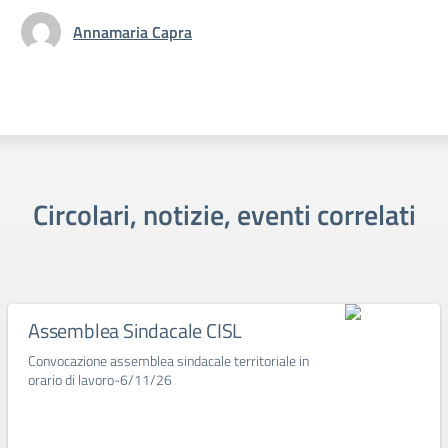
Annamaria Capra
Circolari, notizie, eventi correlati
Assemblea Sindacale CISL
Convocazione assemblea sindacale territoriale in
orario di lavoro-6/11/26