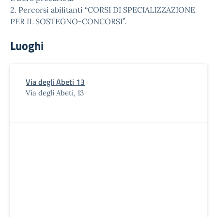
2. Percorsi abilitanti “CORSI DI SPECIALIZZAZIONE
PER IL SOSTEGNO-CONCORSI”.
Luoghi
Via degli Abeti 13
Via degli Abeti, 13