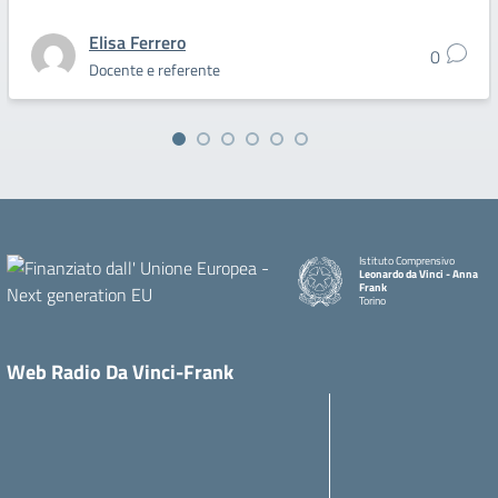
Elisa Ferrero
0
Docente e referente
Istituto Comprensivo
Leonardo da Vinci - Anna
Frank
Torino
Web Radio Da Vinci-Frank