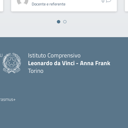
0
Docente e referente
Istituto Comprensivo
Leonardo da Vinci - Anna Frank
Torino