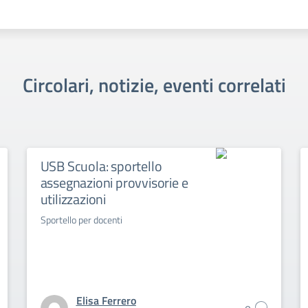
Circolari, notizie, eventi correlati
USB Scuola: sportello
assegnazioni provvisorie e
utilizzazioni
Sportello per docenti
Elisa Ferrero