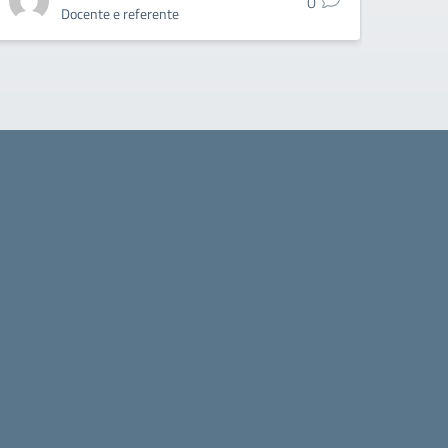
0
Docente e referente