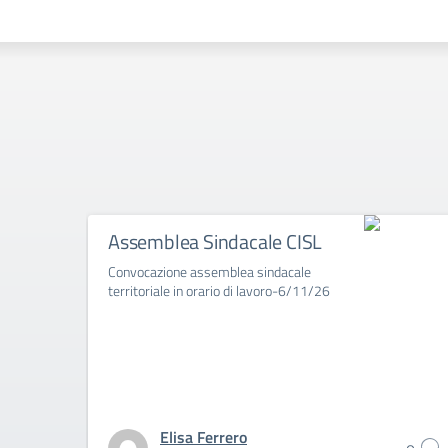
Assemblea Sindacale CISL
Convocazione assemblea sindacale
territoriale in orario di lavoro-6/11/26
Elisa Ferrero